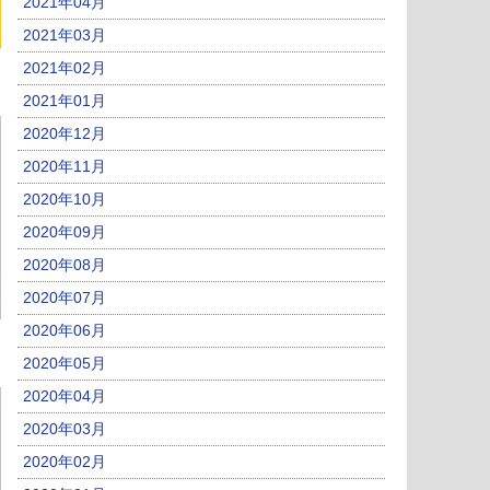
2021年04月
2021年03月
2021年02月
2021年01月
2020年12月
2020年11月
2020年10月
2020年09月
2020年08月
2020年07月
2020年06月
2020年05月
2020年04月
2020年03月
2020年02月