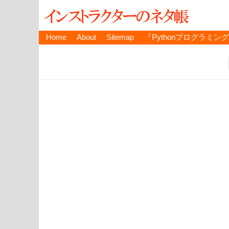
Home
About
Sitemap
『Pythonプログラミン