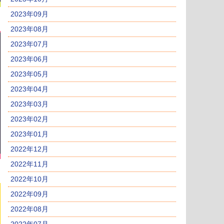
2023年09月
2023年08月
2023年07月
2023年06月
2023年05月
2023年04月
2023年03月
2023年02月
2023年01月
2022年12月
2022年11月
2022年10月
2022年09月
2022年08月