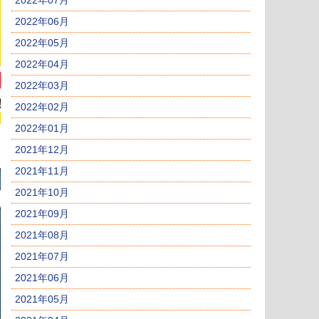
2022年07月
2022年06月
2022年05月
2022年04月
2022年03月
2022年02月
2022年01月
2021年12月
2021年11月
2021年10月
2021年09月
2021年08月
2021年07月
2021年06月
2021年05月