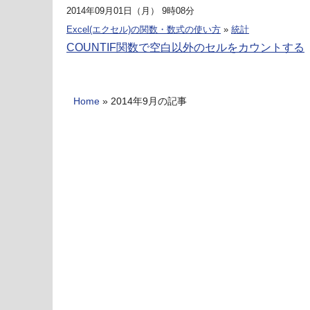
2014年09月01日（月） 9時08分
Excel(エクセル)の関数・数式の使い方
»
統計
COUNTIF関数で空白以外のセルをカウントする
Home
»
2014年9月の記事