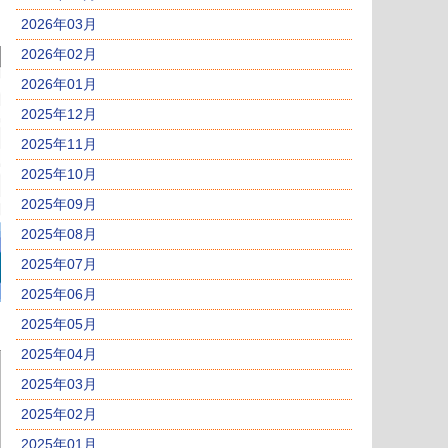
2026年03月
2026年02月
2026年01月
2025年12月
2025年11月
2025年10月
2025年09月
2025年08月
2025年07月
2025年06月
2025年05月
2025年04月
2025年03月
2025年02月
2025年01月