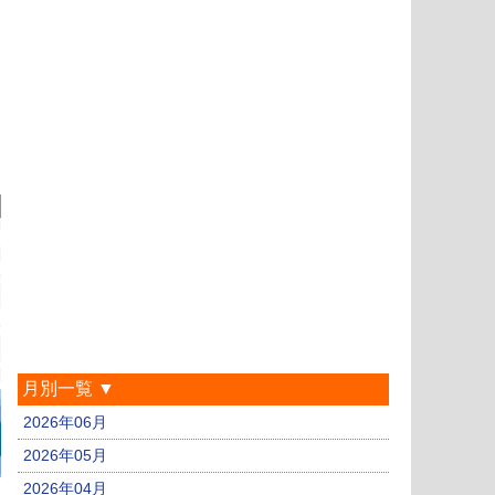
月別一覧 ▼
2026年06月
2026年05月
2026年04月