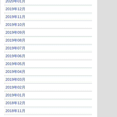
2020年01月
2019年12月
2019年11月
2019年10月
2019年09月
2019年08月
2019年07月
2019年06月
2019年05月
2019年04月
2019年03月
2019年02月
2019年01月
2018年12月
2018年11月