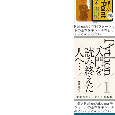
Pythonの文字列フォーマッ
トの基本をキンドル本とし
てまとめました↓↓
小数とPythonのdecimalモ
ジュールの基本をキンドル
本としてまとめました↓↓