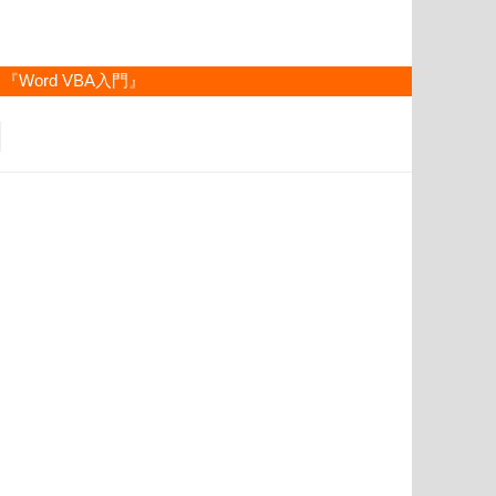
『Word VBA入門』