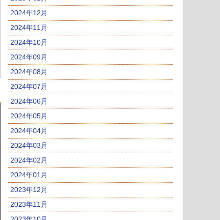
2024年12月
2024年11月
2024年10月
2024年09月
2024年08月
2024年07月
2024年06月
2024年05月
2024年04月
2024年03月
2024年02月
2024年01月
2023年12月
2023年11月
2023年10月