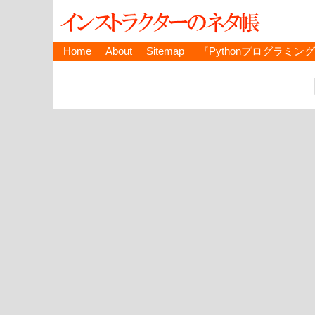
Home
About
Sitemap
『Pythonプログラミン