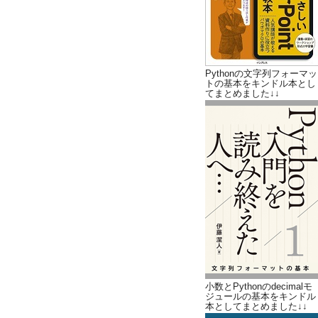
Pythonの文字列フォーマッ
トの基本をキンドル本とし
てまとめました↓↓
小数とPythonのdecimalモ
ジュールの基本をキンドル
本としてまとめました↓↓