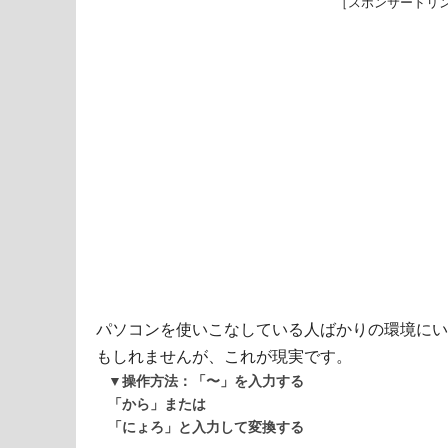
［スポンサードリ
パソコンを使いこなしている人ばかりの環境にい
もしれませんが、これが現実です。
▼操作方法：「〜」を入力する
「から」または
「にょろ」と入力して変換する