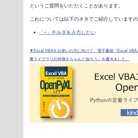
というご質問をいただくことがあります。
これについては以下のネタでご紹介していますの
「~」チルダを入力したい
▼Excel VBAをお使いの方に向けて、電子書籍『Excel VBA
番ライブラリの特徴をちゃんと知ろう』を書きました。