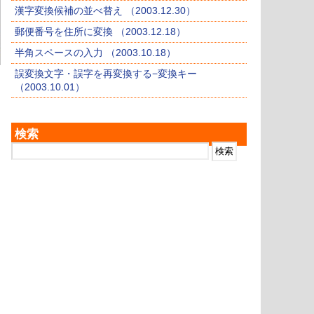
漢字変換候補の並べ替え （2003.12.30）
郵便番号を住所に変換 （2003.12.18）
半角スペースの入力 （2003.10.18）
誤変換文字・誤字を再変換する−変換キー
（2003.10.01）
検索