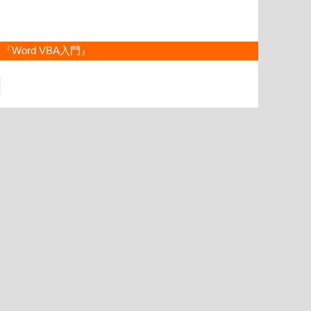
『Word VBA入門』