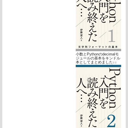
小数とPythonのdecimalモ
ジュールの基本をキンドル
本としてまとめました↓↓