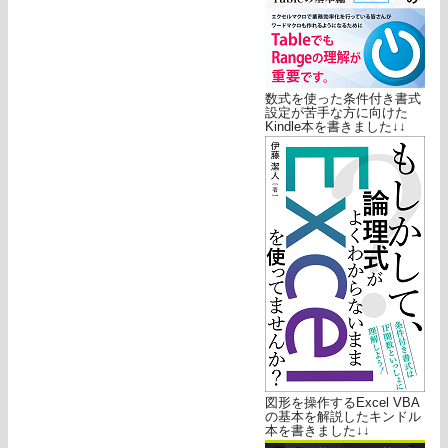
数式を使った条件付き書式
設定が苦手な方に向けた
Kindle本を書きました↓↓
図形を操作するExcel VBA
の基本を解説したキンドル
本を書きました↓↓