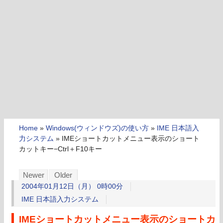
Home
»
Windows(ウィンドウズ)の使い方
»
IME 日本語入
力システム
»
IMEショートカットメニュー表示のショート
カットキー−Ctrl＋F10キー
Newer
Older
2004年01月12日（月） 0時00分
IME 日本語入力システム
IMEショートカットメニュー表示のショートカ