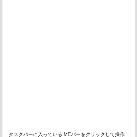
タスクバーに入っているIMEバーをクリックして操作