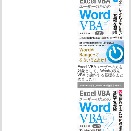
Excel VBAユーザーの方を
対象として、Wordの表を
VBAで操作する基礎をまと
めました↓↓