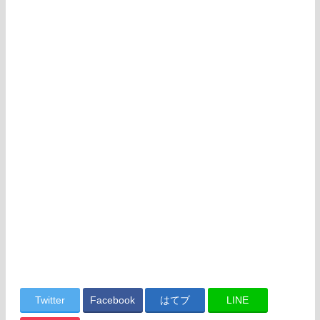
Twitter
Facebook
はてブ
LINE