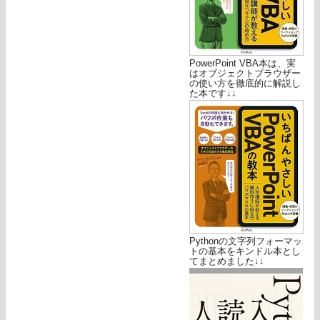
PowerPoint VBA本は、実
はオブジェクトブラウザー
の使い方を徹底的に解説し
た本です↓↓
Pythonの文字列フォーマッ
トの基本をキンドル本とし
てまとめました↓↓