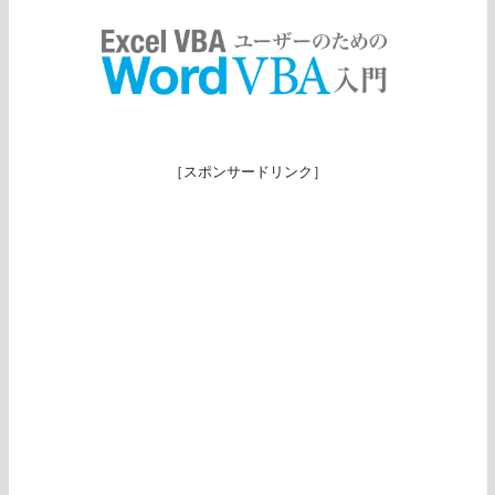
［スポンサードリンク］