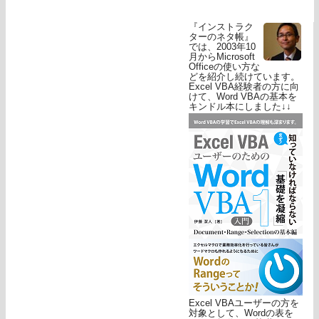
『インストラク
ターのネタ帳』
では、2003年10
月からMicrosoft
Officeの使い方な
どを紹介し続けています。
Excel VBA経験者の方に向
けて、Word VBAの基本を
キンドル本にしました↓↓
Excel VBAユーザーの方を
対象として、Wordの表を