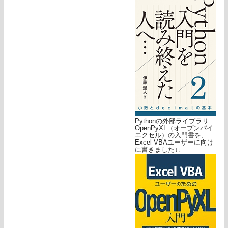
Pythonの外部ライブラリ
OpenPyXL（オープンパイ
エクセル）の入門書を、
Excel VBAユーザーに向け
に書きました↓↓