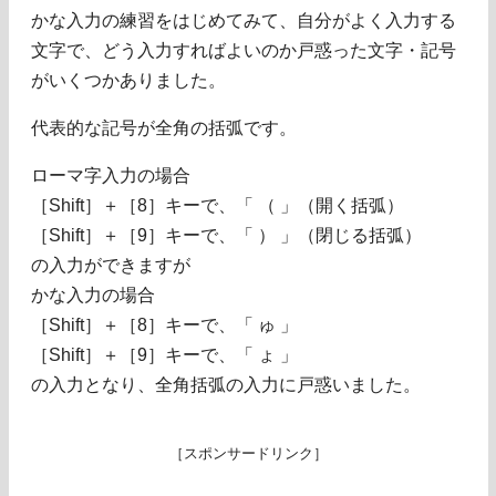
かな入力の練習をはじめてみて、自分がよく入力する
文字で、どう入力すればよいのか戸惑った文字・記号
がいくつかありました。
代表的な記号が全角の括弧です。
ローマ字入力の場合
［Shift］＋［8］キーで、「 （ 」（開く括弧）
［Shift］＋［9］キーで、「 ） 」（閉じる括弧）
の入力ができますが
かな入力の場合
［Shift］＋［8］キーで、「 ゅ 」
［Shift］＋［9］キーで、「 ょ 」
の入力となり、全角括弧の入力に戸惑いました。
［スポンサードリンク］