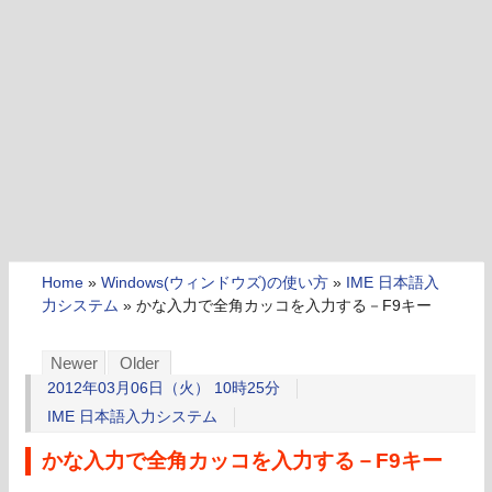
Home
»
Windows(ウィンドウズ)の使い方
»
IME 日本語入
力システム
»
かな入力で全角カッコを入力する－F9キー
Newer
Older
2012年03月06日（火） 10時25分
IME 日本語入力システム
かな入力で全角カッコを入力する－F9キー