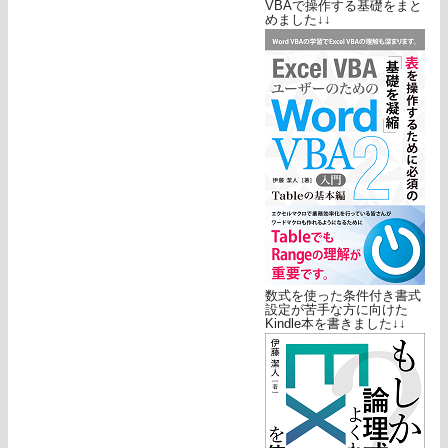
VBAで操作する基礎をまと
めました↓↓
数式を使った条件付き書式
設定が苦手な方に向けた
Kindle本を書きました↓↓