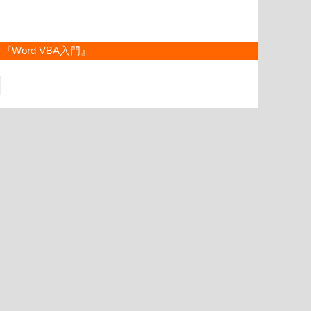
『Word VBA入門』