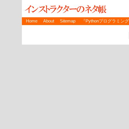
Home
About
Sitemap
『Pythonプログラミン