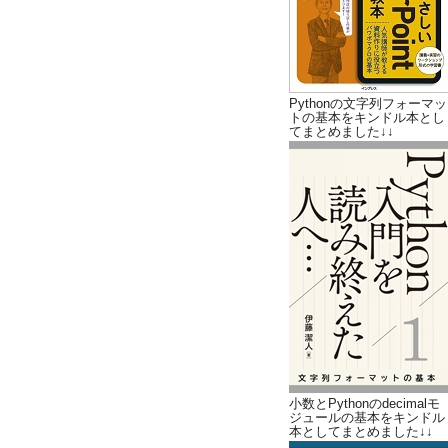
Pythonの文字列フォーマッ
トの基本をキンドル本とし
てまとめました↓↓
小数とPythonのdecimalモ
ジュールの基本をキンドル
本としてまとめました↓↓