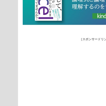
［スポンサードリ