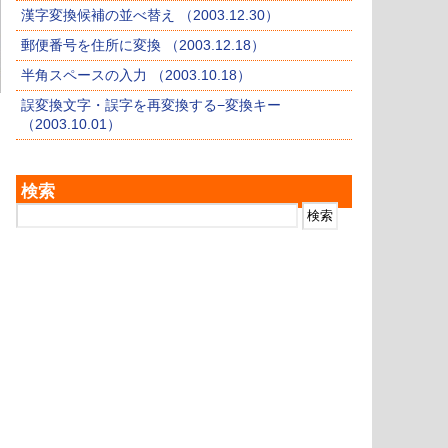
漢字変換候補の並べ替え （2003.12.30）
郵便番号を住所に変換 （2003.12.18）
半角スペースの入力 （2003.10.18）
誤変換文字・誤字を再変換する−変換キー
（2003.10.01）
検索