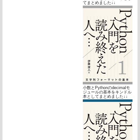
てまとめました↓↓
小数とPythonのdecimalモ
ジュールの基本をキンドル
本としてまとめました↓↓