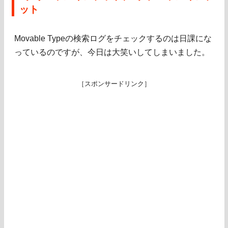
ット
Movable Typeの検索ログをチェックするのは日課にな
っているのですが、今日は大笑いしてしまいました。
［スポンサードリンク］