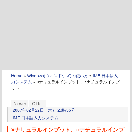
Home
»
Windows(ウィンドウズ)の使い方
»
IME 日本語入
力システム
»
×ナリュラルインプット、○ナチュラルインプ
ット
Newer
Older
2007年02月22日（木） 23時35分
IME 日本語入力システム
×ナリュラルインプット、○ナチュラルインプ