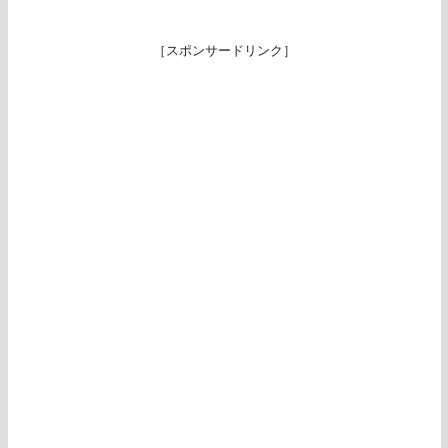
［スポンサードリンク］