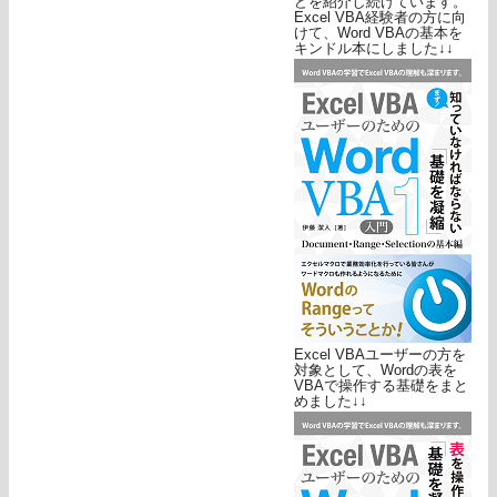
どを紹介し続けています。
Excel VBA経験者の方に向
けて、Word VBAの基本を
キンドル本にしました↓↓
Excel VBAユーザーの方を
対象として、Wordの表を
VBAで操作する基礎をまと
めました↓↓