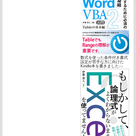
数式を使った条件付き書式
設定が苦手な方に向けた
Kindle本を書きました↓↓