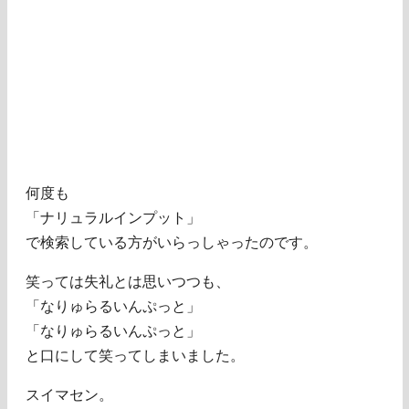
何度も
「ナリュラルインプット」
で検索している方がいらっしゃったのです。
笑っては失礼とは思いつつも、
「なりゅらるいんぷっと」
「なりゅらるいんぷっと」
と口にして笑ってしまいました。
スイマセン。