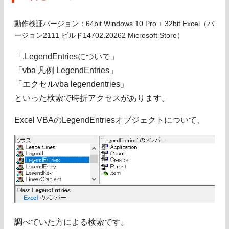
動作検証バージョン：64bit Windows 10 Pro + 32bit Excel（バ
ージョン2111 ビルド14702.20262 Microsoft Store）
「.LegendEntriesについて」
「vba 凡例 LegendEntries」
「エクセルvba legendentries」
といった検索で時折アクセスがあります。
Excel VBAのLegendEntriesオブジェクトについて、
調べていた方による検索です。