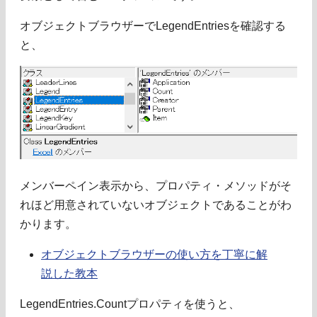
オブジェクトブラウザーでLegendEntriesを確認する
と、
メンバーペイン表示から、プロパティ・メソッドがそ
れほど用意されていないオブジェクトであることがわ
かります。
オブジェクトブラウザーの使い方を丁寧に解
説した教本
LegendEntries.Countプロパティを使うと、