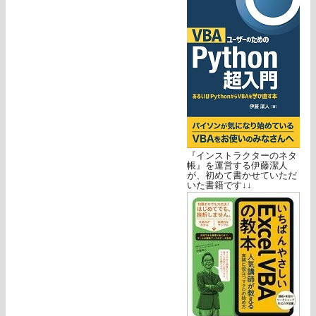
『インストラクターのネタ
帳』を運営する伊藤潔人
が、初めて書かせていただ
いた書籍です↓↓