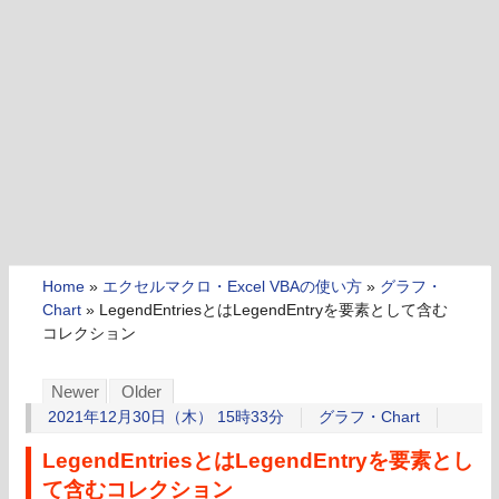
Home
»
エクセルマクロ・Excel VBAの使い方
»
グラフ・
Chart
»
LegendEntriesとはLegendEntryを要素として含む
コレクション
Newer
Older
2021年12月30日（木） 15時33分
グラフ・Chart
LegendEntriesとはLegendEntryを要素とし
て含むコレクション