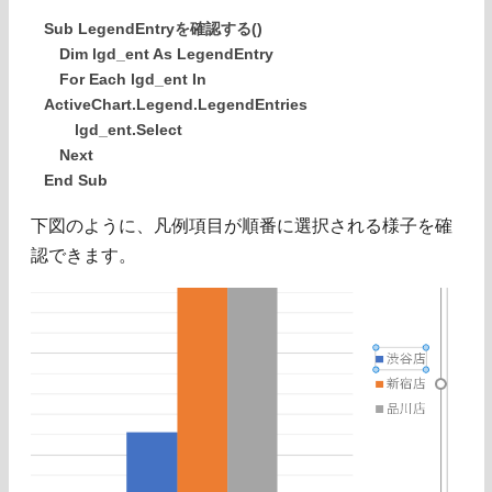
Sub LegendEntryを確認する()
Dim lgd_ent As LegendEntry
For Each lgd_ent In
ActiveChart.Legend.LegendEntries
lgd_ent.Select
Next
End Sub
下図のように、凡例項目が順番に選択される様子を確
認できます。