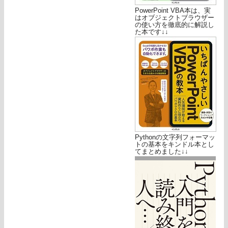
PowerPoint VBA本は、実
はオブジェクトブラウザー
の使い方を徹底的に解説し
た本です↓↓
Pythonの文字列フォーマッ
トの基本をキンドル本とし
てまとめました↓↓