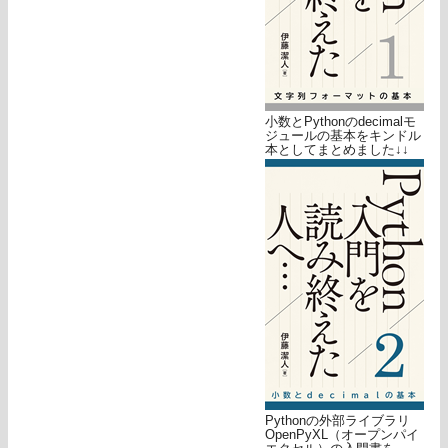
小数とPythonのdecimalモ
ジュールの基本をキンドル
本としてまとめました↓↓
Pythonの外部ライブラリ
OpenPyXL（オープンパイ