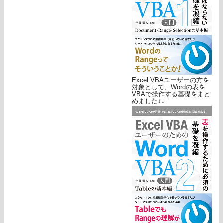
Excel VBAユーザーの方を
対象として、Wordの表を
VBAで操作する基礎をまと
めました↓↓