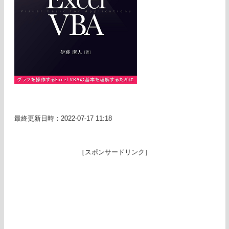
最終更新日時：2022-07-17 11:18
［スポンサードリンク］