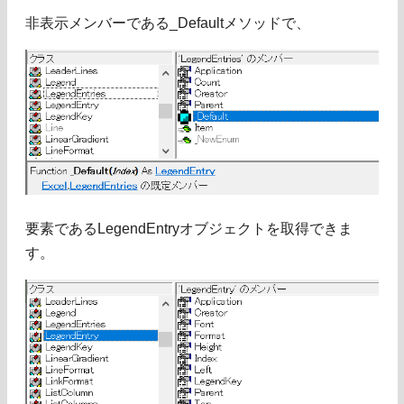
非表示メンバーである_Defaultメソッドで、
要素であるLegendEntryオブジェクトを取得できま
す。