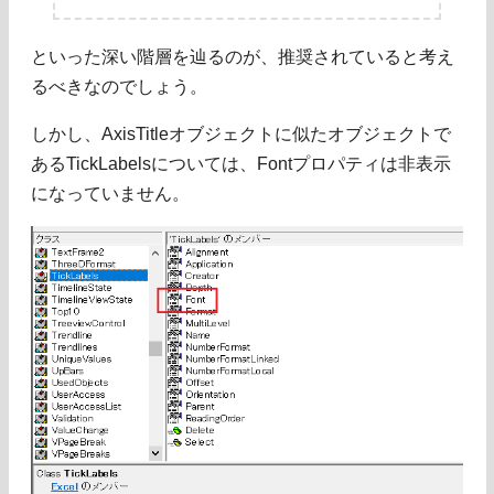
といった深い階層を辿るのが、推奨されていると考え
るべきなのでしょう。
しかし、AxisTitleオブジェクトに似たオブジェクトで
あるTickLabelsについては、Fontプロパティは非表示
になっていません。