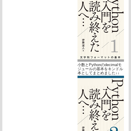
小数とPythonのdecimalモ
ジュールの基本をキンドル
本としてまとめました↓↓