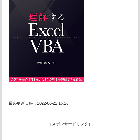
最終更新日時：2022-06-22 16:26
［スポンサードリンク］