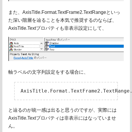
また、AxisTitle.Format.TextFrame2.TextRangeといっ
た深い階層を辿ることを本気で推奨するのならば、
AxisTitle.Textプロパティも非表示設定にして、
軸ラベルの文字列設定をする場合に、
と辿るのが統一感は出ると思うのですが、実際には
AxisTitle.Textプロパティは非表示にはなっていませ
ん。