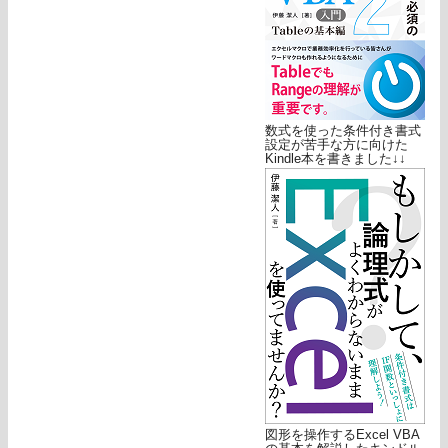
数式を使った条件付き書式
設定が苦手な方に向けた
Kindle本を書きました↓↓
図形を操作するExcel VBA