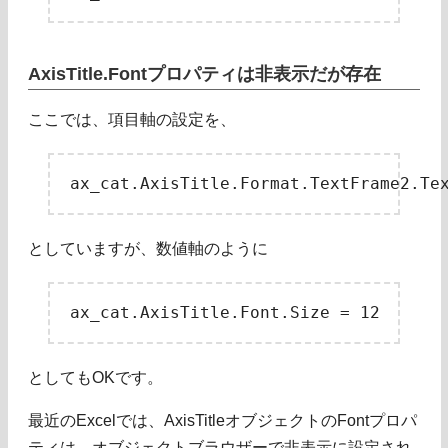
AxisTitle.Fontプロパティは非表示だが存在
ここでは、項目軸の設定を、
としていますが、数値軸のように
としてもOKです。
最近のExcelでは、AxisTitleオブジェクトのFontプロパ
ティは、オブジェクトブラウザーで非表示に設定され