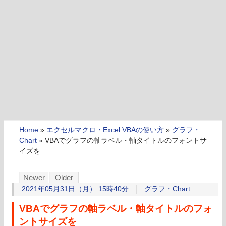
Home
»
エクセルマクロ・Excel VBAの使い方
»
グラフ・
Chart
»
VBAでグラフの軸ラベル・軸タイトルのフォントサ
イズを
Newer
Older
2021年05月31日（月） 15時40分
グラフ・Chart
VBAでグラフの軸ラベル・軸タイトルのフォ
ントサイズを