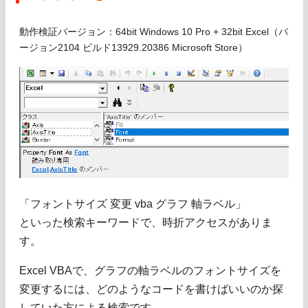
動作検証バージョン：64bit Windows 10 Pro + 32bit Excel（バ
ージョン2104 ビルド13929.20386 Microsoft Store）
「フォントサイズ 変更 vba グラフ 軸ラベル」
といった検索キーワードで、時折アクセスがありま
す。
Excel VBAで、グラフの軸ラベルのフォントサイズを
変更するには、どのようなコードを書けばいいのか探
していた方による検索です。