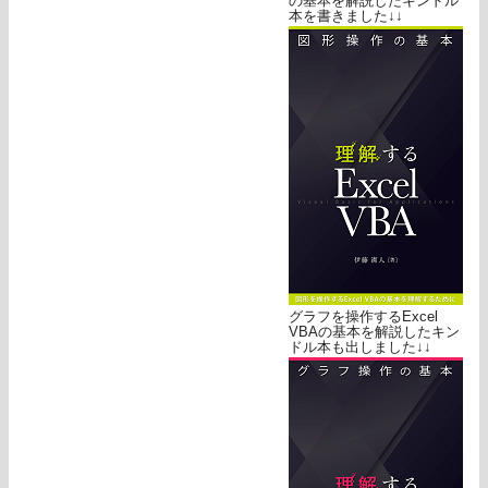
の基本を解説したキンドル
本を書きました↓↓
グラフを操作するExcel
VBAの基本を解説したキン
ドル本も出しました↓↓