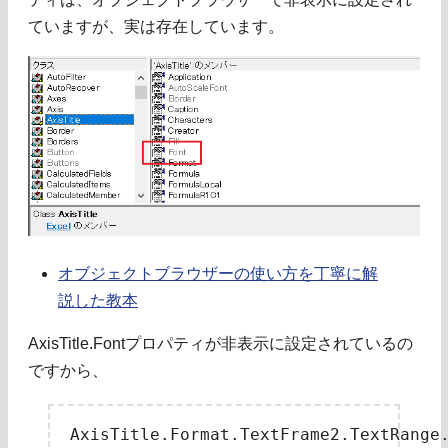
ていますが、実は存在しています。
オブジェクトブラウザーの使い方を丁寧に解
説した教本
AxisTitle.Fontプロパティが非表示に設定されているの
ですから、