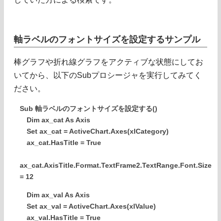
軸ラベルのフォントサイズを設定するサンプル
棒グラフや折れ線グラフをアクティブな状態にしてお
いてから、以下のSubプロシージャを実行してみてく
ださい。
Sub 軸ラベルのフォントサイズを設定する()
Dim ax_cat As Axis
Set ax_cat = ActiveChart.Axes(xlCategory)
ax_cat.HasTitle = True
ax_cat.AxisTitle.Format.TextFrame2.TextRange.Font.Size
= 12
Dim ax_val As Axis
Set ax_val = ActiveChart.Axes(xlValue)
ax_val.HasTitle = True