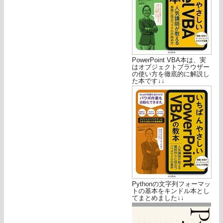
PowerPoint VBA本は、実
はオブジェクトブラウザー
の使い方を徹底的に解説し
た本です↓↓
Pythonの文字列フォーマッ
トの基本をキンドル本とし
てまとめました↓↓