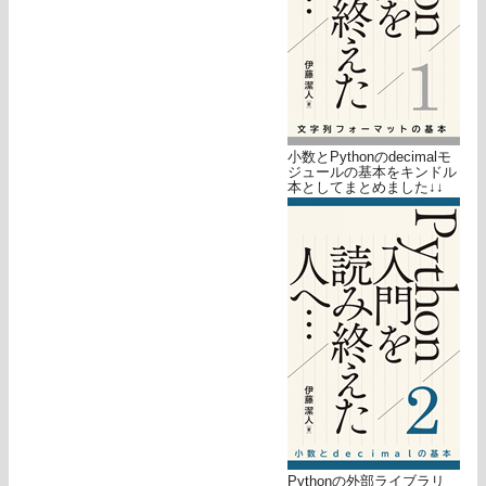
小数とPythonのdecimalモ
ジュールの基本をキンドル
本としてまとめました↓↓
Pythonの外部ライブラリ