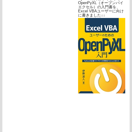
OpenPyXL（オープンパイ
エクセル）の入門書を、
Excel VBAユーザーに向け
に書きました↓↓