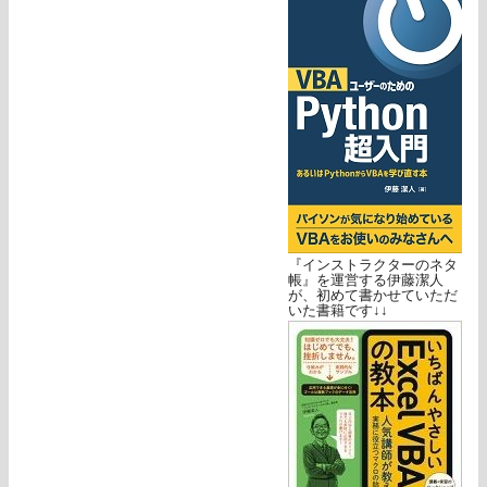
『インストラクターのネタ
帳』を運営する伊藤潔人
が、初めて書かせていただ
いた書籍です↓↓