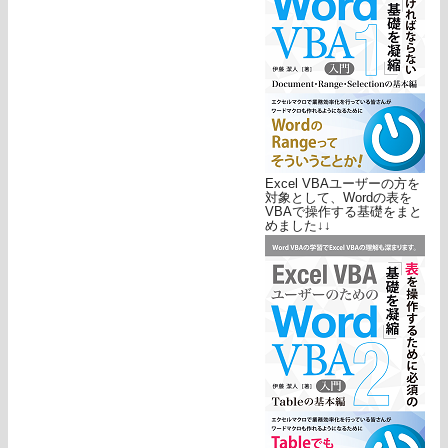
Excel VBAユーザーの方を
対象として、Wordの表を
VBAで操作する基礎をまと
めました↓↓