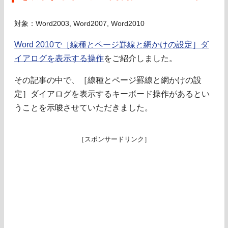
対象：Word2003, Word2007, Word2010
Word 2010で［線種とページ罫線と網かけの設定］ダ
イアログを表示する操作
をご紹介しました。
その記事の中で、［線種とページ罫線と網かけの設
定］ダイアログを表示するキーボード操作があるとい
うことを示唆させていただきました。
［スポンサードリンク］