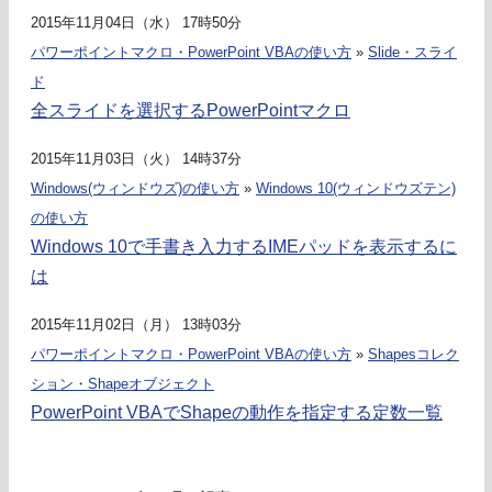
2015年11月04日（水） 17時50分
パワーポイントマクロ・PowerPoint VBAの使い方
»
Slide・スライ
ド
全スライドを選択するPowerPointマクロ
2015年11月03日（火） 14時37分
Windows(ウィンドウズ)の使い方
»
Windows 10(ウィンドウズテン)
の使い方
Windows 10で手書き入力するIMEパッドを表示するに
は
2015年11月02日（月） 13時03分
パワーポイントマクロ・PowerPoint VBAの使い方
»
Shapesコレク
ション・Shapeオブジェクト
PowerPoint VBAでShapeの動作を指定する定数一覧