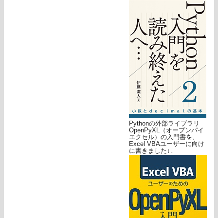
Pythonの外部ライブラリ
OpenPyXL（オープンパイ
エクセル）の入門書を、
Excel VBAユーザーに向け
に書きました↓↓