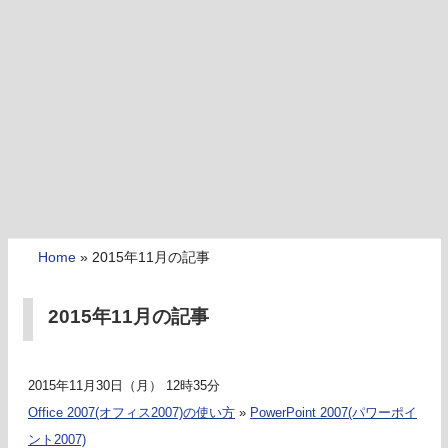
Home
»
2015年11月の記事
2015年11月の記事
2015年11月30日（月） 12時35分
Office 2007(オフィス2007)の使い方
»
PowerPoint 2007(パワーポイ
ント2007)