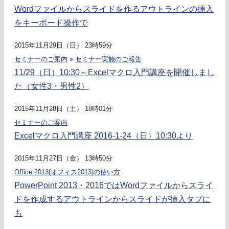
Wordファイルからスライドを作るアウトラインの挿入
をキーボード操作で
2015年11月29日（日） 23時59分
セミナーのご案内
»
セミナー実施のご報告
11/29（日）10:30～Excelマクロ入門講座を開催しまし
た（女性3・男性2）
2015年11月28日（土） 18時01分
セミナーのご案内
Excelマクロ入門講座 2016-1-24（日）10:30より
2015年11月27日（金） 13時50分
Office 2013(オフィス2013)の使い方
PowerPoint 2013・2016ではWordファイルからスライ
ドを作成するアウトラインからスライドが挿入タブに
も