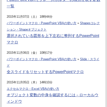
一覧
2015年11月07日（土） 18時44分
パワーポイントマクロ・PowerPoint VBAの使い方
»
Shapesコレク
ション・Shapeオブジェクト
選択されている図形を上下左右に整列するPowerPoint
マクロ
2015年11月06日（金） 10時17分
パワーポイントマクロ・PowerPoint VBAの使い方
»
Slide・スライ
ド
全スライドをリセットするPowerPointマクロ
2015年11月05日（木） 14時10分
エクセルマクロ・Excel VBAの使い方
オブジェクト変数の中身を確認するには－ローカルウ
ィンドウ