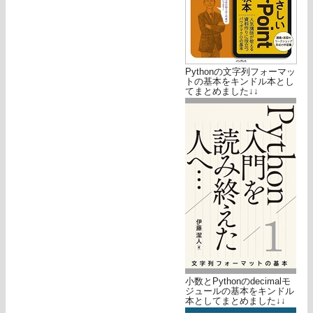
Pythonの文字列フォーマッ
トの基本をキンドル本とし
てまとめました↓↓
小数とPythonのdecimalモ
ジュールの基本をキンドル
本としてまとめました↓↓