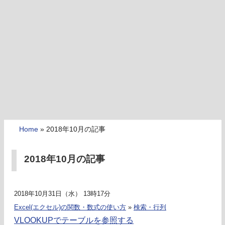
Home
»
2018年10月の記事
2018年10月の記事
2018年10月31日（水） 13時17分
Excel(エクセル)の関数・数式の使い方
»
検索・行列
VLOOKUPでテーブルを参照する