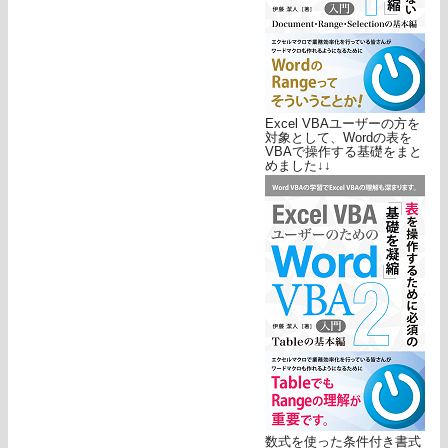
Excel VBAユーザーの方を
対象として、Wordの表を
VBAで操作する基礎をまと
めました↓↓
数式を使った条件付き書式