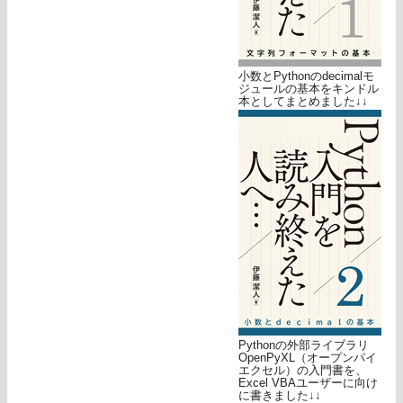
小数とPythonのdecimalモ
ジュールの基本をキンドル
本としてまとめました↓↓
Pythonの外部ライブラリ
OpenPyXL（オープンパイ
エクセル）の入門書を、
Excel VBAユーザーに向け
に書きました↓↓