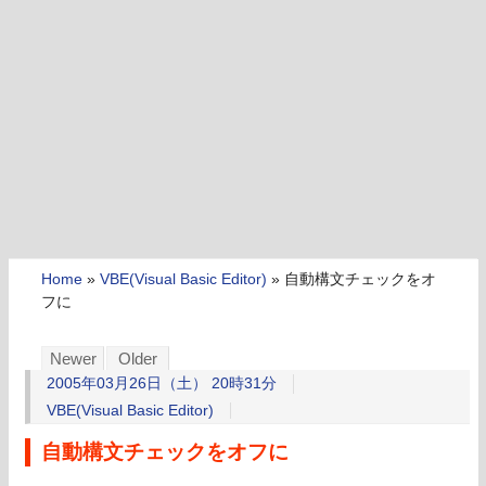
Home
»
VBE(Visual Basic Editor)
»
自動構文チェックをオ
フに
Newer
Older
2005年03月26日（土） 20時31分
VBE(Visual Basic Editor)
自動構文チェックをオフに