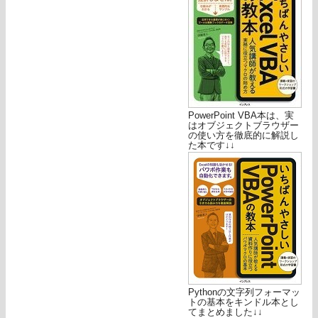
PowerPoint VBA本は、実
はオブジェクトブラウザー
の使い方を徹底的に解説し
た本です↓↓
Pythonの文字列フォーマッ
トの基本をキンドル本とし
てまとめました↓↓