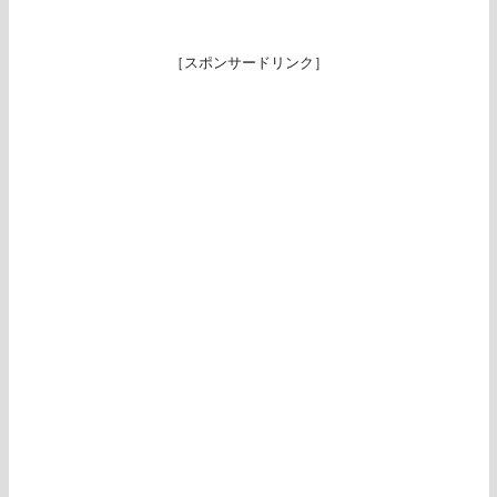
［スポンサードリンク］