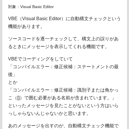
対象：Visual Basic Editor
VBE（Visual Basic Editor）に自動構文チェックという
機能があります。
ソースコードを逐一チェックして、構文上の誤りがあ
るときにメッセージを表示してくれる機能です。
VBEでコーディングをしていて
「コンパイルエラー：修正候補：ステートメントの最
後」
とか
「コンパイルエラー：修正候補：識別子または角かっ
こ（[]）で囲む必要がある名前が含まれています。」
といったメッセージを見たことがないという方はいら
っしゃらないんじゃないかと思います。
あのメッセージを出すのが、自動構文チェック機能で