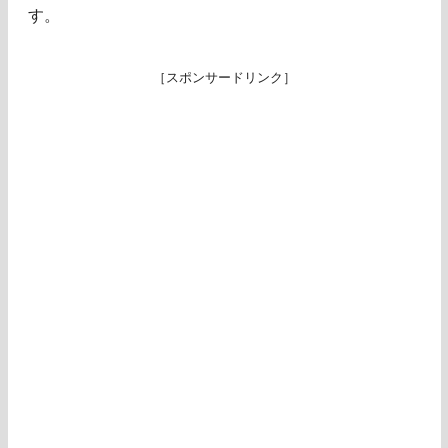
す。
［スポンサードリンク］