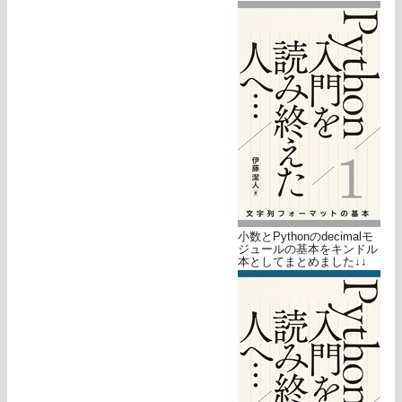
小数とPythonのdecimalモ
ジュールの基本をキンドル
本としてまとめました↓↓