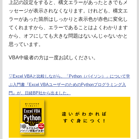
上記の設定をすると、構文エラーがあったときでもメ
ッセージが表示されなくなります。けれども、構文エ
ラーがあった箇所はしっかりと表示色が赤色に変化し
てくれますから、エラーであることはよくわかります
から、オフにしても大きな問題はないんじゃないかと
思っています。
VBA中級者の方は一度お試しください。
▽Excel VBAと比較しながら、「Python（パイソン）」について学
ぶ入門書『Excel VBAユーザーのためのPythonプログラミング入
門』が、日経BP社から出ました。