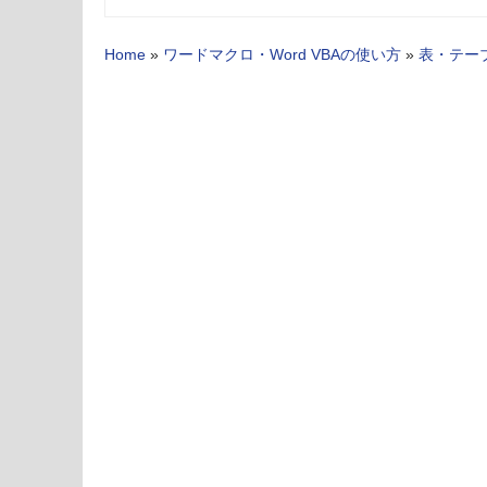
Home
»
ワードマクロ・Word VBAの使い方
»
表・テー