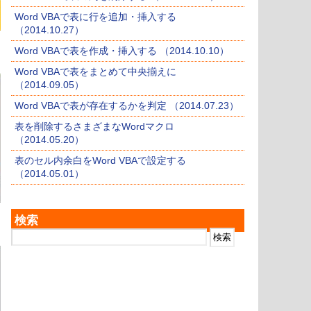
Word VBAで表に行を追加・挿入する
（2014.10.27）
Word VBAで表を作成・挿入する （2014.10.10）
Word VBAで表をまとめて中央揃えに
（2014.09.05）
Word VBAで表が存在するかを判定 （2014.07.23）
表を削除するさまざまなWordマクロ
（2014.05.20）
表のセル内余白をWord VBAで設定する
（2014.05.01）
検索