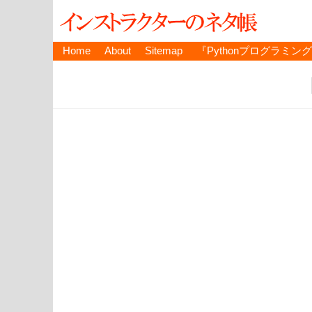
Home
About
Sitemap
『Pythonプログラミン