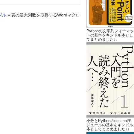
ブル
»
表の最大列数を取得するWordマクロ
Pythonの文字列フォーマッ
トの基本をキンドル本とし
てまとめました↓↓
小数とPythonのdecimalモ
ジュールの基本をキンドル
本としてまとめました↓↓