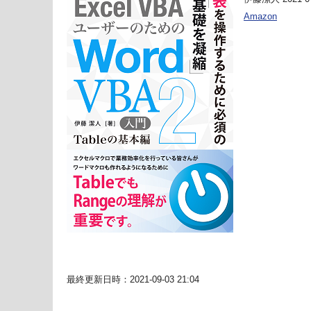
Amazon
最終更新日時：2021-09-03 21:04