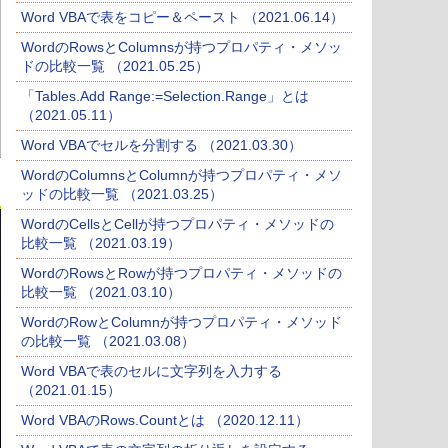
Word VBAで表をコピー＆ペースト （2021.06.14）
WordのRowsとColumnsが持つプロパティ・メソッ
ドの比較一覧 （2021.05.25）
「Tables.Add Range:=Selection.Range」とは
（2021.05.11）
Word VBAでセルを分割する （2021.03.30）
WordのColumnsとColumnが持つプロパティ・メソ
ッドの比較一覧 （2021.03.25）
WordのCellsとCellが持つプロパティ・メソッドの
比較一覧 （2021.03.19）
WordのRowsとRowが持つプロパティ・メソッドの
比較一覧 （2021.03.10）
WordのRowとColumnが持つプロパティ・メソッド
の比較一覧 （2021.03.08）
Word VBAで表のセルに文字列を入力する
（2021.01.15）
Word VBAのRows.Countとは （2020.12.11）