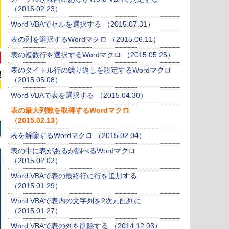
（2016.02.23）
Word VBAでセルを選択する （2015.07.31）
表の列を選択するWordマクロ （2015.06.11）
表の複数行を選択するWordマクロ （2015.05.25）
表のタイトル行の繰り返しを設定するWordマクロ
（2015.05.08）
Word VBAで表を選択する （2015.04.30）
表の最大列数を取得するWordマクロ
（2015.02.13）
表を解除するWordマクロ （2015.02.04）
表の中に表があるか調べるWordマクロ
（2015.02.02）
Word VBAで表の最終行に行を追加する
（2015.01.29）
Word VBAで表内の文字列を2次元配列に
（2015.01.27）
Word VBAで表の列を削除する （2014.12.03）