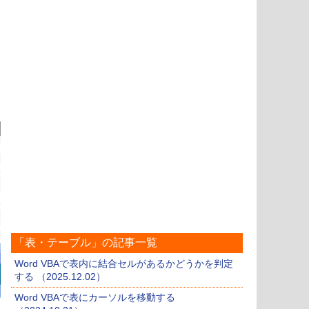
「表・テーブル」の記事一覧
Word VBAで表内に結合セルがあるかどうかを判定
する （2025.12.02）
Word VBAで表にカーソルを移動する