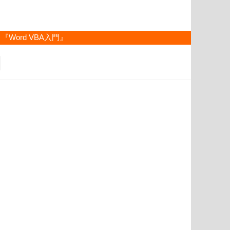
『Word VBA入門』