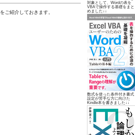
対象として、Wordの表を
VBAで操作する基礎をまと
めました↓↓
をご紹介しておきます。
数式を使った条件付き書式
設定が苦手な方に向けた
Kindle本を書きました↓↓