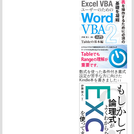
数式を使った条件付き書式
設定が苦手な方に向けた
Kindle本を書きました↓↓