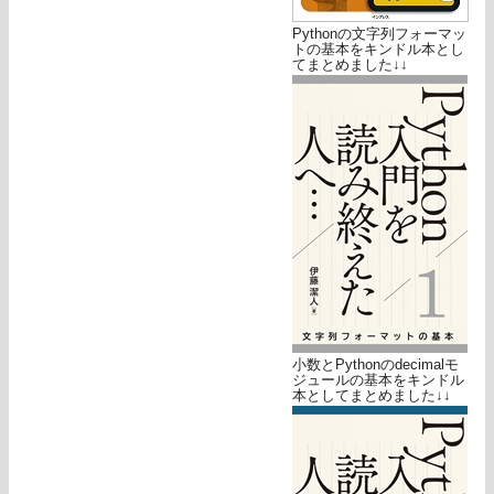
Pythonの文字列フォーマッ
トの基本をキンドル本とし
てまとめました↓↓
小数とPythonのdecimalモ
ジュールの基本をキンドル
本としてまとめました↓↓