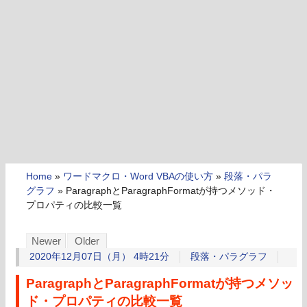
Home
»
ワードマクロ・Word VBAの使い方
»
段落・パラ
グラフ
»
ParagraphとParagraphFormatが持つメソッド・
プロパティの比較一覧
Newer
Older
2020年12月07日（月） 4時21分
段落・パラグラフ
ParagraphとParagraphFormatが持つメソッ
ド・プロパティの比較一覧