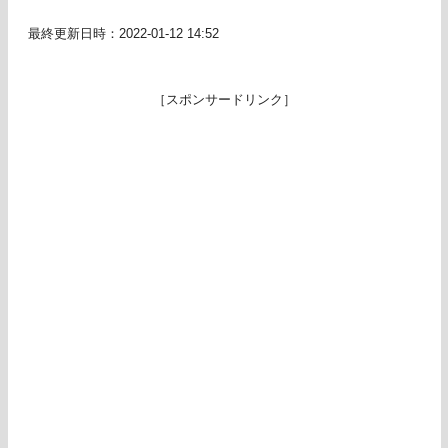
最終更新日時：2022-01-12 14:52
［スポンサードリンク］