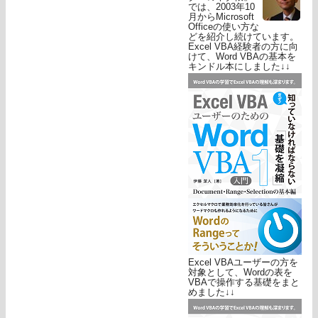
では、2003年10
月からMicrosoft
Officeの使い方な
どを紹介し続けています。
Excel VBA経験者の方に向
けて、Word VBAの基本を
キンドル本にしました↓↓
Excel VBAユーザーの方を
対象として、Wordの表を
VBAで操作する基礎をまと
めました↓↓