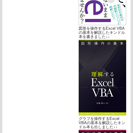
図形を操作するExcel VBA
の基本を解説したキンドル
本を書きました↓↓
グラフを操作するExcel
VBAの基本を解説したキン
ドル本も出しました↓↓