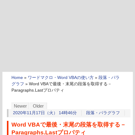
Home
»
ワードマクロ・Word VBAの使い方
»
段落・パラ
グラフ
»
Word VBAで最後・末尾の段落を取得する－
Paragraphs.Lastプロパティ
Newer
Older
2020年11月17日（火） 14時46分
段落・パラグラフ
Word VBAで最後・末尾の段落を取得する－
Paragraphs.Lastプロパティ