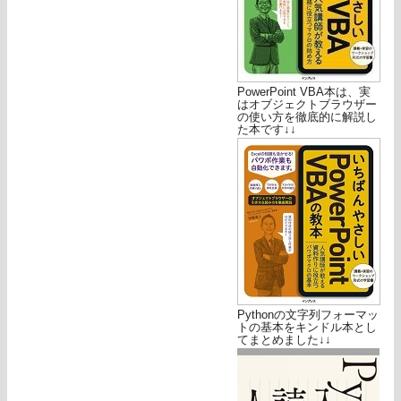
PowerPoint VBA本は、実
はオブジェクトブラウザー
の使い方を徹底的に解説し
た本です↓↓
Pythonの文字列フォーマッ
トの基本をキンドル本とし
てまとめました↓↓