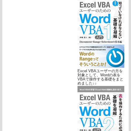
Excel VBAユーザーの方を
対象として、Wordの表を
VBAで操作する基礎をまと
めました↓↓