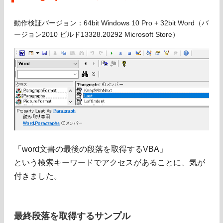
動作検証バージョン：64bit Windows 10 Pro + 32bit Word（バ
ージョン2010 ビルド13328.20292 Microsoft Store）
「word文書の最後の段落を取得するVBA」
という検索キーワードでアクセスがあることに、気が
付きました。
最終段落を取得するサンプル