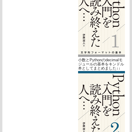
小数とPythonのdecimalモ
ジュールの基本をキンドル
本としてまとめました↓↓