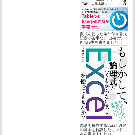
数式を使った条件付き書式
設定が苦手な方に向けた
Kindle本を書きました↓↓
図形を操作するExcel VBA
の基本を解説したキンドル
本を書きました↓↓