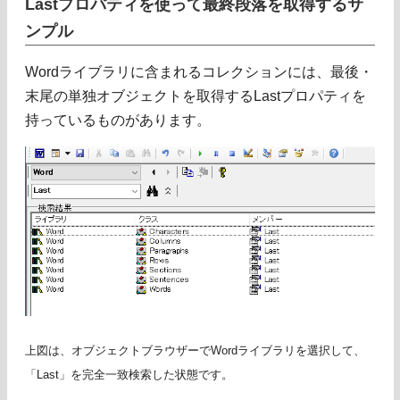
Lastプロパティを使って最終段落を取得するサ
ンプル
Wordライブラリに含まれるコレクションには、最後・
末尾の単独オブジェクトを取得するLastプロパティを
持っているものがあります。
上図は、オブジェクトブラウザーでWordライブラリを選択して、
「Last」を完全一致検索した状態です。