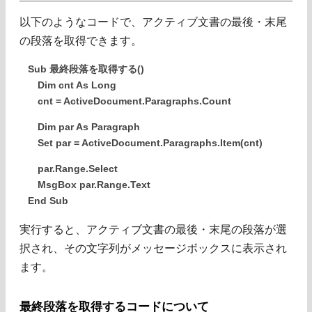
以下のようなコードで、アクティブ文書の最後・末尾
の段落を取得できます。
Sub 最終段落を取得する()
Dim cnt As Long
cnt = ActiveDocument.Paragraphs.Count
Dim par As Paragraph
Set par = ActiveDocument.Paragraphs.Item(cnt)
par.Range.Select
MsgBox par.Range.Text
End Sub
実行すると、アクティブ文書の最後・末尾の段落が選
択され、その文字列がメッセージボックスに表示され
ます。
最終段落を取得するコードについて