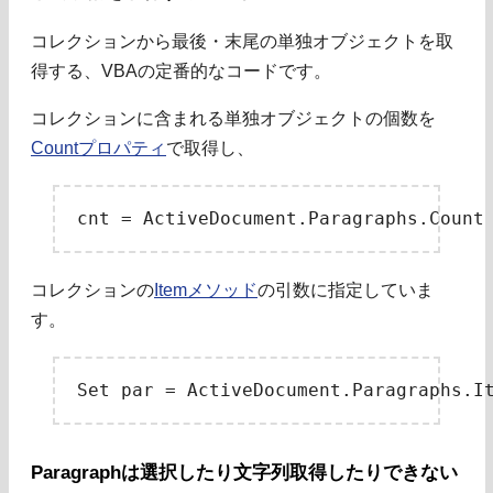
コレクションから最後・末尾の単独オブジェクトを取
得する、VBAの定番的なコードです。
コレクションに含まれる単独オブジェクトの個数を
Countプロパティ
で取得し、
コレクションの
Itemメソッド
の引数に指定していま
す。
Paragraphは選択したり文字列取得したりできない