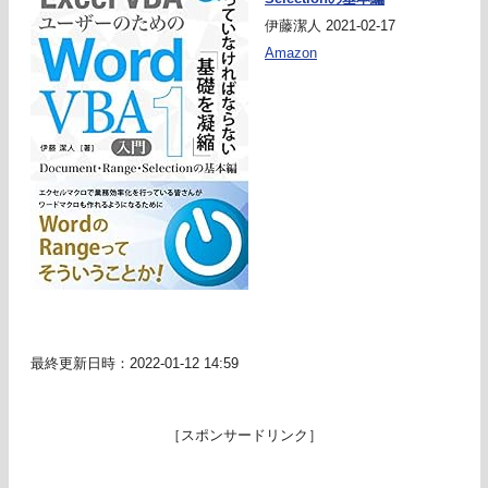
伊藤潔人 2021-02-17
Amazon
最終更新日時：2022-01-12 14:59
［スポンサードリンク］