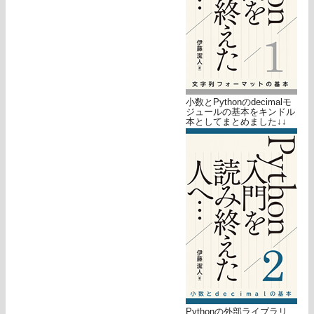
小数とPythonのdecimalモ
ジュールの基本をキンドル
本としてまとめました↓↓
Pythonの外部ライブラリ