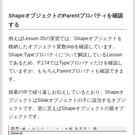
ShapeオブジェクトのParentプロパティを確認
する
例えばLesson 35の実習では、Shapeオブジェクトを
格納したオブジェクト変数shpを確認しています。
Shape.Typeプロパティについて解説しているLesson
であるため、P.174ではTypeプロパティだけを確認し
ていますが、もちろんParentプロパティも確認できま
す。
拙著の中で繰り返しお伝えしているとおり、Shapeオ
ブジェクトはSlideオブジェクトの子に該当するオブジ
ェクトです。逆に言えばShapeオブジェクトの親オブ
ジェクトです。