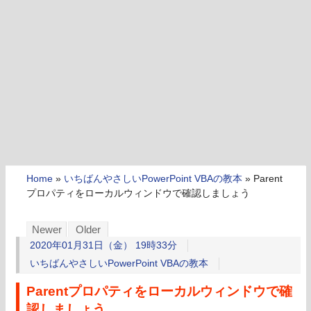
Home
»
いちばんやさしいPowerPoint VBAの教本
»
Parent
プロパティをローカルウィンドウで確認しましょう
Newer
Older
2020年01月31日（金） 19時33分
いちばんやさしいPowerPoint VBAの教本
Parentプロパティをローカルウィンドウで確
認しましょう