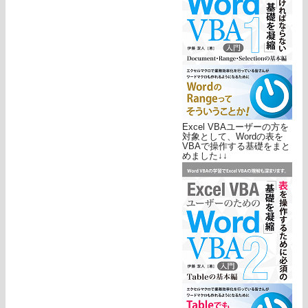
Excel VBAユーザーの方を
対象として、Wordの表を
VBAで操作する基礎をまと
めました↓↓