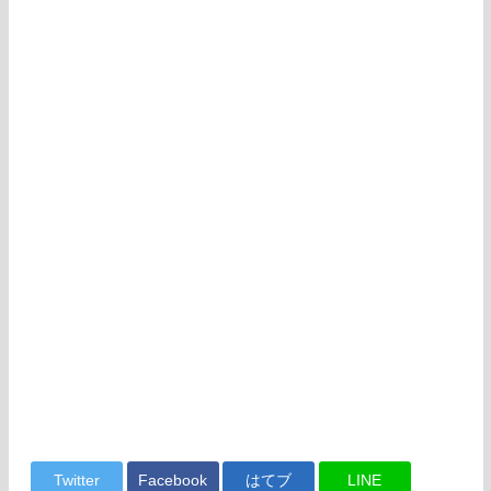
Twitter
Facebook
はてブ
LINE