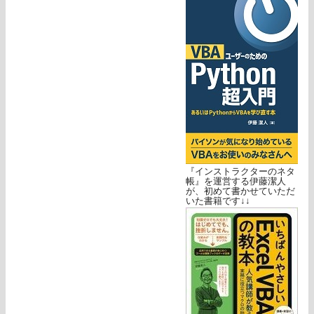
『インストラクターのネタ
帳』を運営する伊藤潔人
が、初めて書かせていただ
いた書籍です↓↓