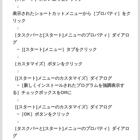
↓
表示されたショートカットメニューから［プロパティ］をク
リック
↓
［タスクバーと[スタート]メニューのプロパティ］ダイアロ
グ
−［[スタート]メニュー］タブをクリック
↓
［カスタマイズ］ボタンをクリック
↓
［[スタート]メニューのカスタマイズ］ダイアログ
−［新しくインストールされたプログラムを強調表示す
る］チェックボックスをOffに
↓
［[スタート]メニューのカスタマイズ］ダイアログ
−［OK］ボタンをクリック
↓
［タスクバーと[スタート]メニューのプロパティ］ダイアロ
グ