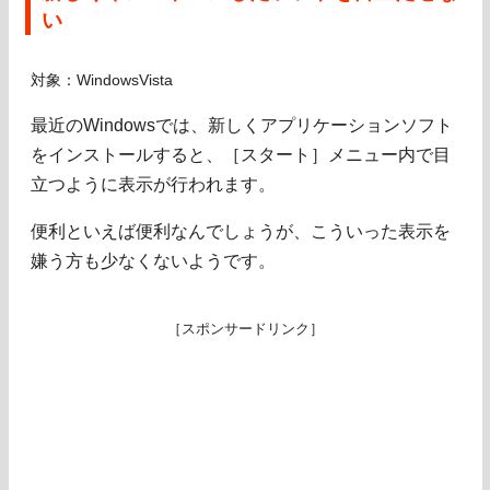
い
対象：WindowsVista
最近のWindowsでは、新しくアプリケーションソフト
をインストールすると、［スタート］メニュー内で目
立つように表示が行われます。
便利といえば便利なんでしょうが、こういった表示を
嫌う方も少なくないようです。
［スポンサードリンク］