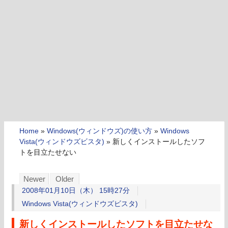
Home
»
Windows(ウィンドウズ)の使い方
»
Windows
Vista(ウィンドウズビスタ)
»
新しくインストールしたソフ
トを目立たせない
Newer
Older
2008年01月10日（木） 15時27分
Windows Vista(ウィンドウズビスタ)
新しくインストールしたソフトを目立たせな