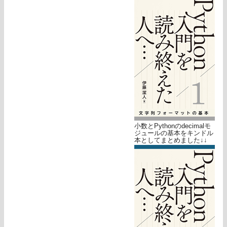
小数とPythonのdecimalモ
ジュールの基本をキンドル
本としてまとめました↓↓