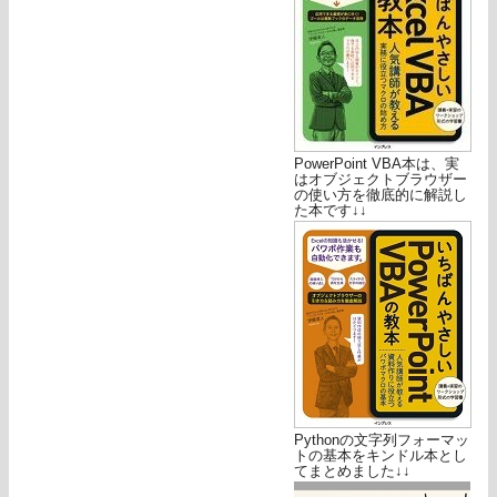
PowerPoint VBA本は、実
はオブジェクトブラウザー
の使い方を徹底的に解説し
た本です↓↓
Pythonの文字列フォーマッ
トの基本をキンドル本とし
てまとめました↓↓