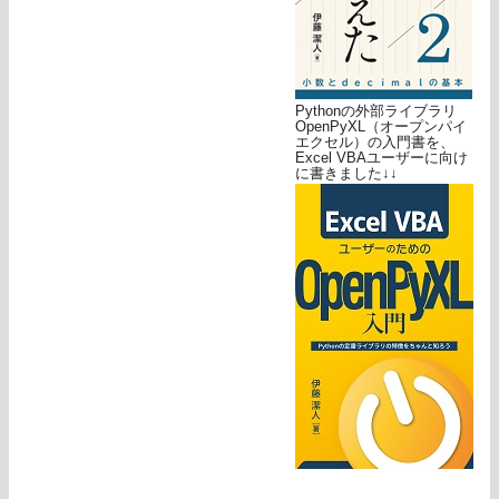
Pythonの外部ライブラリ
OpenPyXL（オープンパイ
エクセル）の入門書を、
Excel VBAユーザーに向け
に書きました↓↓