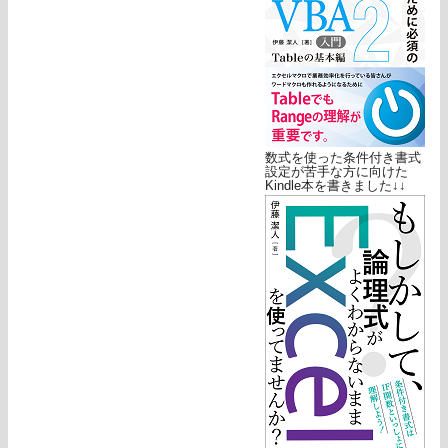
数式を使った条件付き書式
設定が苦手な方に向けた
Kindle本を書きました↓↓