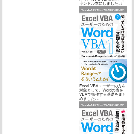
キンドル本にしました↓↓
Excel VBAユーザーの方を
対象として、Wordの表を
VBAで操作する基礎をまと
めました↓↓