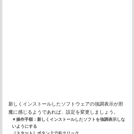
新しくインストールしたソフトウェアの強調表示が邪
魔に感じるようであれば、設定を変更しましょう。
▼操作手順：新しくインストールしたソフトを強調表示しな
いようにする
［スタート］ボタン上で右クリック