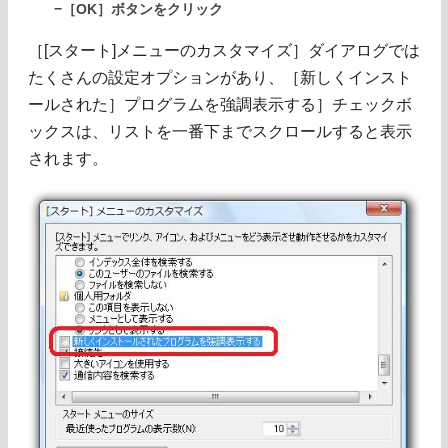
−［OK］ボタンをクリック
［[スタート]メニューのカスタマイズ］ダイアログでは
たくさんの設定オプションがあり、［新しくインスト
ールされた］プログラムを強調表示する］チェックボ
ックスは、リストを一番下までスクロールすると表示
されます。