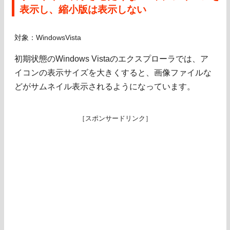
表示し、縮小版は表示しない
対象：WindowsVista
初期状態のWindows Vistaのエクスプローラでは、ア
イコンの表示サイズを大きくすると、画像ファイルな
どがサムネイル表示されるようになっています。
［スポンサードリンク］