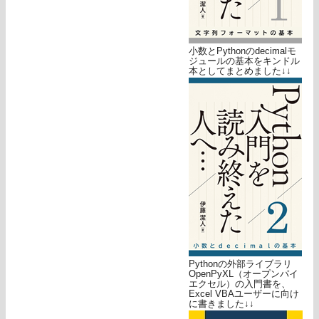
小数とPythonのdecimalモ
ジュールの基本をキンドル
本としてまとめました↓↓
Pythonの外部ライブラリ
OpenPyXL（オープンパイ
エクセル）の入門書を、
Excel VBAユーザーに向け
に書きました↓↓