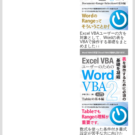
Excel VBAユーザーの方を
対象として、Wordの表を
VBAで操作する基礎をまと
めました↓↓
数式を使った条件付き書式
設定が苦手な方に向けた