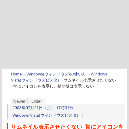
Home
»
Windows(ウィンドウズ)の使い方
»
Windows
Vista(ウィンドウズビスタ)
»
サムネイル表示させたくない
−常にアイコンを表示し、縮小版は表示しない
Newer
Older
2008年07月21日（月） 17時01分
Windows Vista(ウィンドウズビスタ)
サムネイル表示させたくない−常にアイコンを