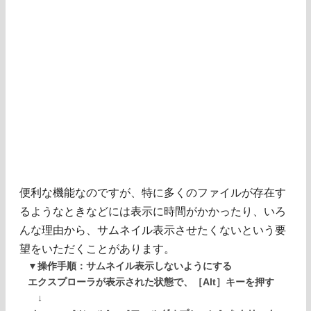
便利な機能なのですが、特に多くのファイルが存在す
るようなときなどには表示に時間がかかったり、いろ
んな理由から、サムネイル表示させたくないという要
望をいただくことがあります。
▼操作手順：サムネイル表示しないようにする
エクスプローラが表示された状態で、［Alt］キーを押す
↓