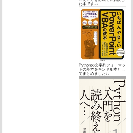
た本です↓↓
Pythonの文字列フォーマッ
トの基本をキンドル本とし
てまとめました↓↓