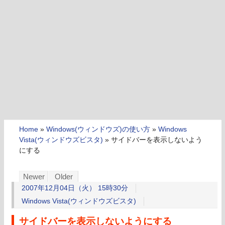
Home
»
Windows(ウィンドウズ)の使い方
»
Windows
Vista(ウィンドウズビスタ)
»
サイドバーを表示しないよう
にする
Newer
Older
2007年12月04日（火） 15時30分
Windows Vista(ウィンドウズビスタ)
サイドバーを表示しないようにする