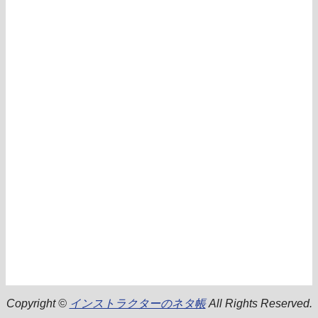
Copyright ©
インストラクターのネタ帳
All Rights Reserved.