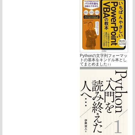
Pythonの文字列フォーマッ
トの基本をキンドル本とし
てまとめました↓↓