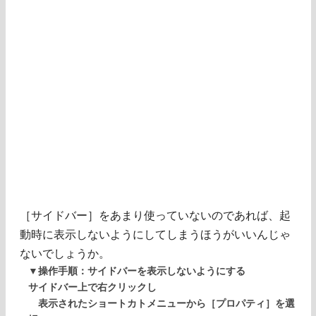
［サイドバー］をあまり使っていないのであれば、起
動時に表示しないようにしてしまうほうがいいんじゃ
ないでしょうか。
▼操作手順：サイドバーを表示しないようにする
サイドバー上で右クリックし
表示されたショートカトメニューから［プロパティ］を選