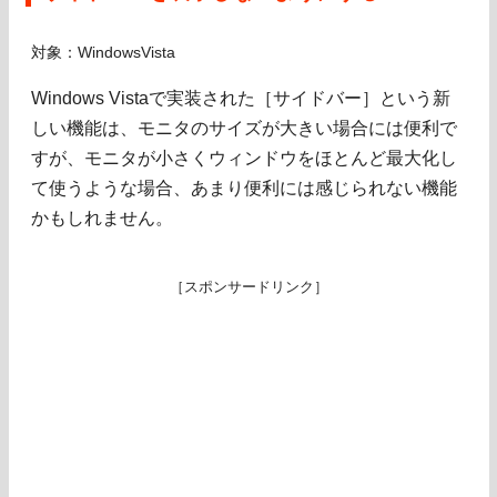
対象：WindowsVista
Windows Vistaで実装された［サイドバー］という新
しい機能は、モニタのサイズが大きい場合には便利で
すが、モニタが小さくウィンドウをほとんど最大化し
て使うような場合、あまり便利には感じられない機能
かもしれません。
［スポンサードリンク］