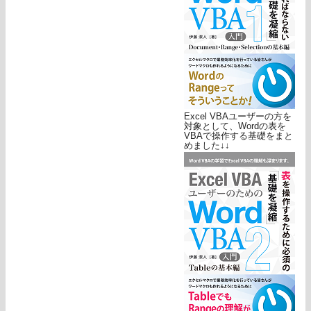
Excel VBAユーザーの方を
対象として、Wordの表を
VBAで操作する基礎をまと
めました↓↓