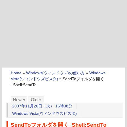
Home
»
Windows(ウィンドウズ)の使い方
»
Windows
Vista(ウィンドウズビスタ)
»
SendToフォルダを開く
−Shell:SendTo
Newer
Older
2007年11月20日（火） 16時38分
Windows Vista(ウィンドウズビスタ)
SendToフォルダを開く−Shell:SendTo