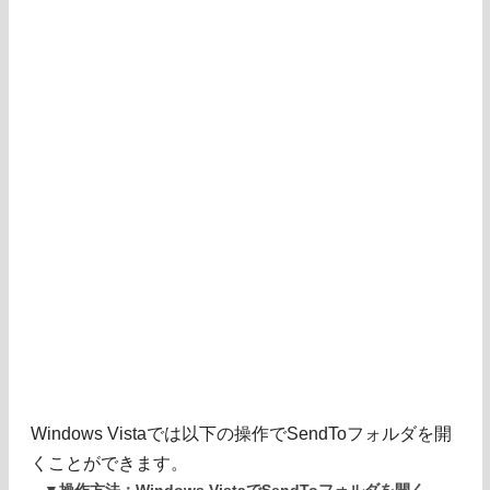
Windows Vistaでは以下の操作でSendToフォルダを開
くことができます。