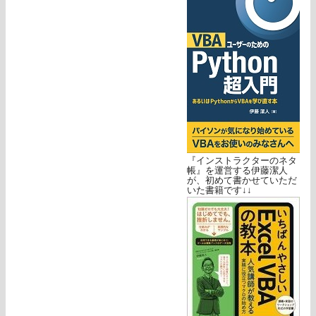
『インストラクターのネタ
帳』を運営する伊藤潔人
が、初めて書かせていただ
いた書籍です↓↓