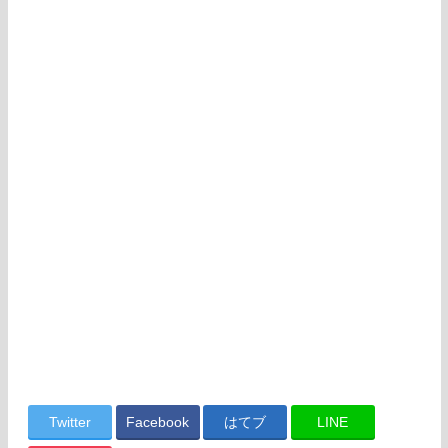
Twitter
Facebook
はてブ
LINE