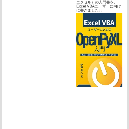
エクセル）の入門書を、
Excel VBAユーザーに向け
に書きました↓↓