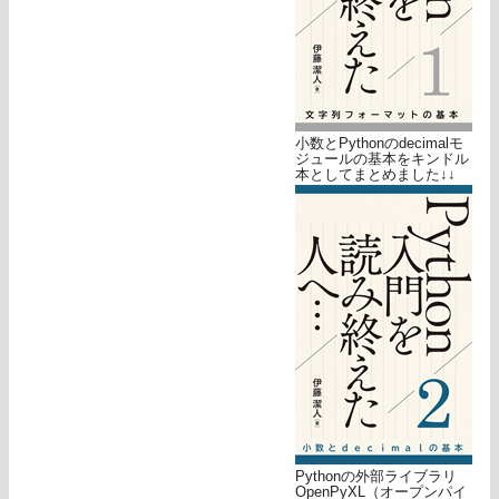
小数とPythonのdecimalモ
ジュールの基本をキンドル
本としてまとめました↓↓
Pythonの外部ライブラリ
OpenPyXL（オープンパイ