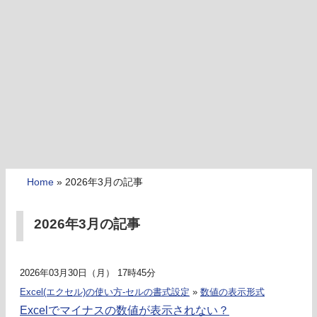
Home
»
2026年3月の記事
2026年3月の記事
2026年03月30日（月） 17時45分
Excel(エクセル)の使い方-セルの書式設定
»
数値の表示形式
Excelでマイナスの数値が表示されない？