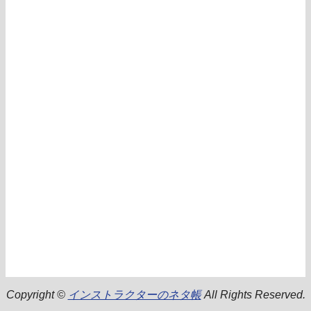
Copyright ©
インストラクターのネタ帳
All Rights Reserved.