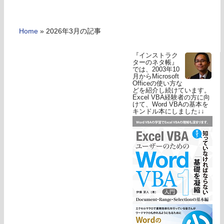
Home
»
2026年3月の記事
『インストラク
ターのネタ帳』
では、2003年10
月からMicrosoft
Officeの使い方な
どを紹介し続けています。
Excel VBA経験者の方に向
けて、Word VBAの基本を
キンドル本にしました↓↓