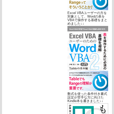
Excel VBAユーザーの方を
対象として、Wordの表を
VBAで操作する基礎をまと
めました↓↓
数式を使った条件付き書式
設定が苦手な方に向けた
Kindle本を書きました↓↓