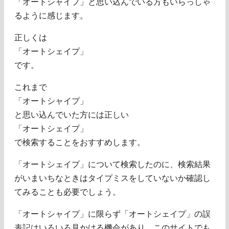
「オートシャイプ」と思い込んでいる方もいらっしゃ
るように感じます。
正しくは
「オートシェイプ」
です。
これまで
「オートシャイプ」
と思い込んでいた方には正しい
「オートシェイプ」
で検索することをおすすめします。
「オートシェイプ」について検索したのに、検索結果
がいまいちなときはタイプミスをしていないか確認し
てみることも必要でしょう。
「オートシャイプ」に限らず「オートシェイプ」の誤
表記はいろいろ見かける機会があり、このサイトでも