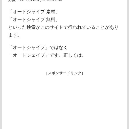
「オートシャイプ 素材」
「オートシャイプ 無料」
といった検索がこのサイトで行われていることがあり
ます。
「オートシャイプ」ではなく
「オートシェイプ」です。正しくは。
［スポンサードリンク］