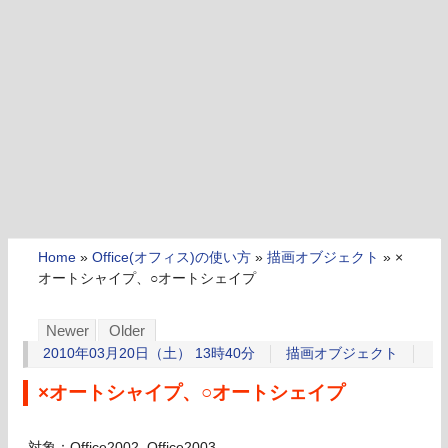
Home
»
Office(オフィス)の使い方
»
描画オブジェクト
»
×
オートシャイプ、○オートシェイプ
Newer
Older
2010年03月20日（土） 13時40分
描画オブジェクト
×オートシャイプ、○オートシェイプ
対象：Office2002, Office2003