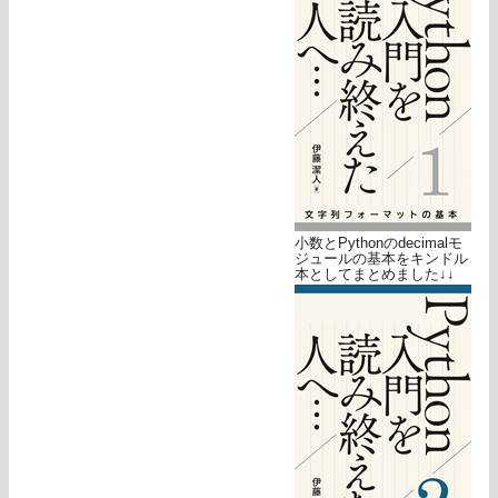
小数とPythonのdecimalモ
ジュールの基本をキンドル
本としてまとめました↓↓