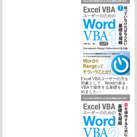
Excel VBAユーザーの方を
対象として、Wordの表を
VBAで操作する基礎をまと
めました↓↓