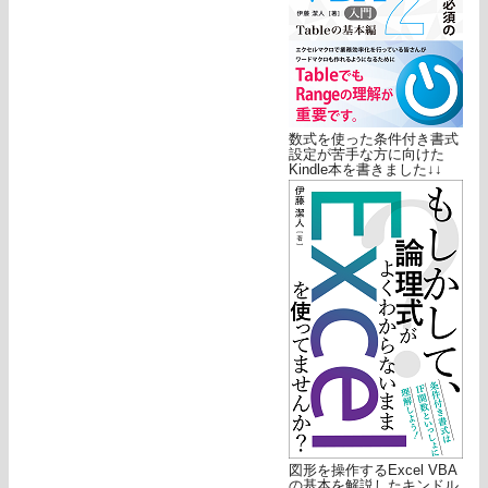
数式を使った条件付き書式
設定が苦手な方に向けた
Kindle本を書きました↓↓
図形を操作するExcel VBA
の基本を解説したキンドル