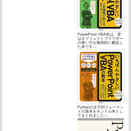
PowerPoint VBA本は、実
はオブジェクトブラウザー
の使い方を徹底的に解説し
た本です↓↓
Pythonの文字列フォーマッ
トの基本をキンドル本とし
てまとめました↓↓