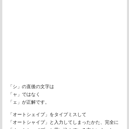
「シ」の直後の文字は
「ャ」ではなく
「ェ」が正解です。
「オートシェイプ」をタイプミスして
「オートシャイプ」と入力してしまったかた、完全に