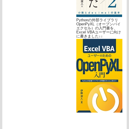
Pythonの外部ライブラリ
OpenPyXL（オープンパイ
エクセル）の入門書を、
Excel VBAユーザーに向け
に書きました↓↓