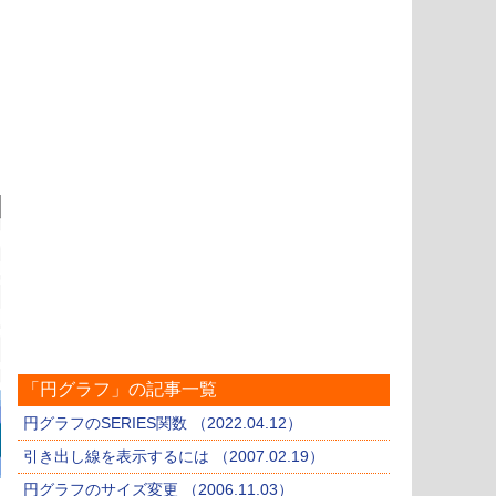
「円グラフ」の記事一覧
円グラフのSERIES関数 （2022.04.12）
引き出し線を表示するには （2007.02.19）
円グラフのサイズ変更 （2006.11.03）