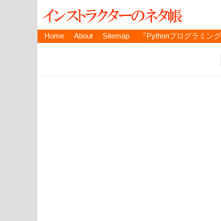
Home
About
Sitemap
『Pythonプログラミン