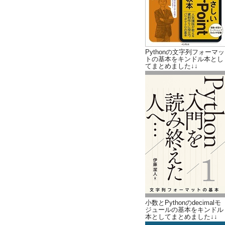
Pythonの文字列フォーマッ
トの基本をキンドル本とし
てまとめました↓↓
小数とPythonのdecimalモ
ジュールの基本をキンドル
本としてまとめました↓↓