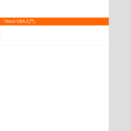
『Word VBA入門』