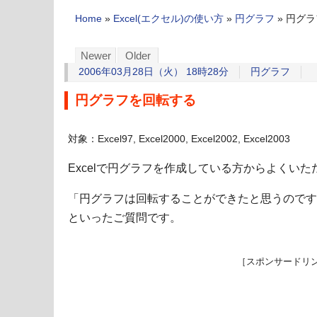
Home
»
Excel(エクセル)の使い方
»
円グラフ
»
円グラ
Newer
Older
2006年03月28日（火） 18時28分
円グラフ
円グラフを回転する
対象：Excel97, Excel2000, Excel2002, Excel2003
Excelで円グラフを作成している方からよくい
「円グラフは回転することができたと思うのです
といったご質問です。
［スポンサードリ