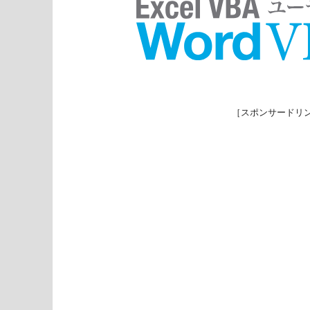
［スポンサードリ