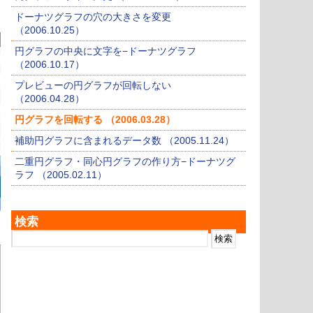
ドーナツグラフの穴の大きさを変更
（2006.10.25）
円グラフの中央に文字を−ドーナツグラフ
（2006.10.17）
プレビューの円グラフが回転しない
（2006.04.28）
円グラフを回転する （2006.03.28）
補助円グラフに含まれるデータ数 （2005.11.24）
二重円グラフ・同心円グラフの作り方−ドーナツグ
ラフ （2005.02.11）
検索