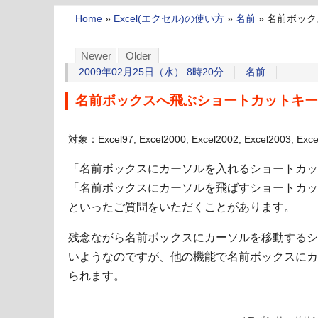
Home
»
Excel(エクセル)の使い方
»
名前
»
名前ボック
Newer
Older
2009年02月25日（水） 8時20分
名前
名前ボックスへ飛ぶショートカットキー
対象：Excel97, Excel2000, Excel2002, Excel2003, Exc
「名前ボックスにカーソルを入れるショートカッ
「名前ボックスにカーソルを飛ばすショートカッ
といったご質問をいただくことがあります。
残念ながら名前ボックスにカーソルを移動するシ
いようなのですが、他の機能で名前ボックスにカ
られます。