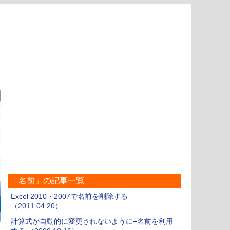
「名前」の記事一覧
Excel 2010・2007で名前を削除する
（2011.04.20）
計算式が自動的に変更されないように−名前を利用