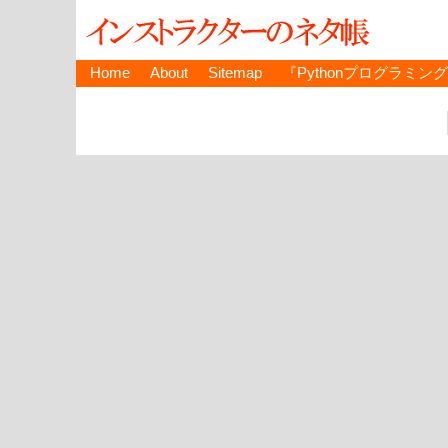
Home
About
Sitemap
『Pythonプログラミン