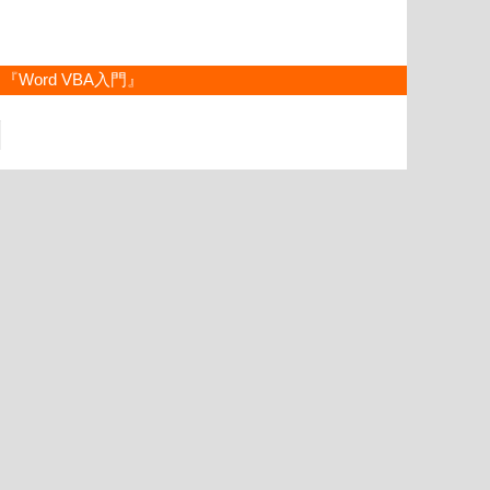
『Word VBA入門』