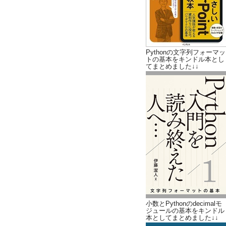
Pythonの文字列フォーマッ
トの基本をキンドル本とし
てまとめました↓↓
小数とPythonのdecimalモ
ジュールの基本をキンドル
本としてまとめました↓↓