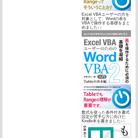
Excel VBAユーザーの方を
対象として、Wordの表を
VBAで操作する基礎をまと
めました↓↓
数式を使った条件付き書式
設定が苦手な方に向けた
Kindle本を書きました↓↓