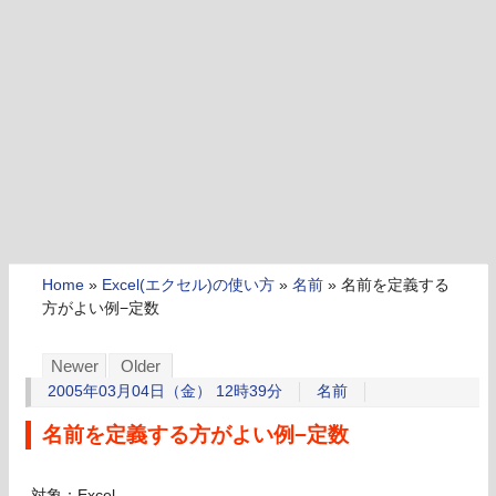
Home
»
Excel(エクセル)の使い方
»
名前
»
名前を定義する
方がよい例−定数
Newer
Older
2005年03月04日（金） 12時39分
名前
名前を定義する方がよい例−定数
対象：Excel