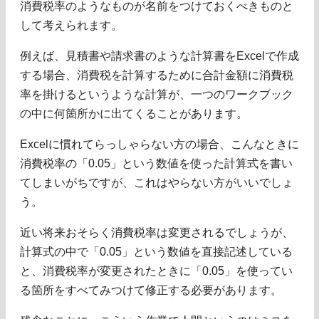
消費税率のようなものが名前をつけておくべきものと
して考えられます。
例えば、見積書や請求書のような計算書をExcelで作成
する場合、消費税を計算するために合計金額に消費税
率を掛けるというような計算が、一つのワークブック
の中に何箇所かに出てくることがあります。
Excelに慣れてらっしゃらない方の場合、こんなときに
消費税率の「0.05」という数値を使った計算式を書い
てしまいがちですが、これはやらない方がいいでしょ
う。
近い将来おそらく消費税率は変更されるでしょうが、
計算式の中で「0.05」という数値を直接記述している
と、消費税率が変更されたときに「0.05」を使ってい
る箇所をすべてみつけて修正する必要があります。