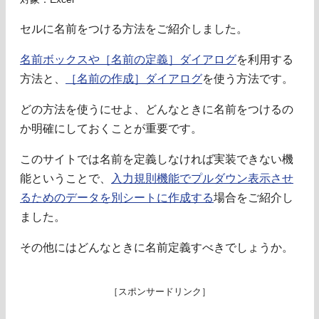
セルに名前をつける方法をご紹介しました。
名前ボックスや［名前の定義］ダイアログ
を利用する
方法と、
［名前の作成］ダイアログ
を使う方法です。
どの方法を使うにせよ、どんなときに名前をつけるの
か明確にしておくことが重要です。
このサイトでは名前を定義しなければ実装できない機
能ということで、
入力規則機能でプルダウン表示させ
るためのデータを別シートに作成する
場合をご紹介し
ました。
その他にはどんなときに名前定義すべきでしょうか。
［スポンサードリンク］