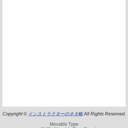
Copyright ©
インストラクターのネタ帳
All Rights Reserved.
Movable Type