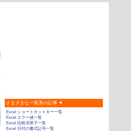
さまざまな一覧系の記事 ▼
Excel ショートカットキー一覧
Excel エラー値一覧
Excel 比較演算子一覧
Excel 日付の書式記号一覧