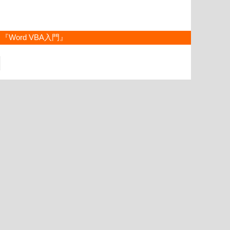
『Word VBA入門』