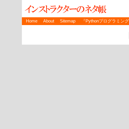
Home
About
Sitemap
『Pythonプログラミン