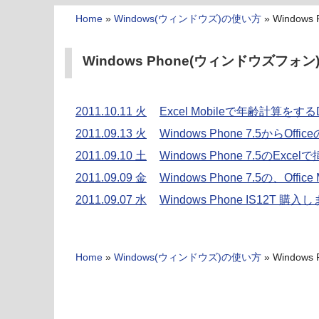
Home
»
Windows(ウィンドウズ)の使い方
»
Window
Windows Phone(ウィンドウズフォン
2011.10.11 火
Excel Mobileで年齢計算を
2011.09.13 火
Windows Phone 7.5からO
2011.09.10 土
Windows Phone 7.5のEx
2011.09.09 金
Windows Phone 7.5の、Offi
2011.09.07 水
Windows Phone IS12T 購
Home
»
Windows(ウィンドウズ)の使い方
»
Window