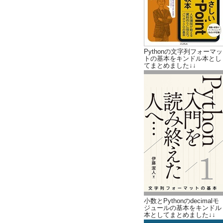
Pythonの文字列フォーマッ
トの基本をキンドル本とし
てまとめました↓↓
小数とPythonのdecimalモ
ジュールの基本をキンドル
本としてまとめました↓↓