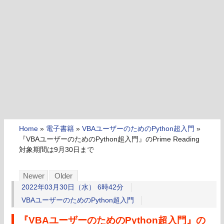
Home
»
電子書籍
»
VBAユーザーのためのPython超入門
»
『VBAユーザーのためのPython超入門』のPrime Reading
対象期間は9月30日まで
Newer
Older
2022年03月30日（水） 6時42分
VBAユーザーのためのPython超入門
『VBAユーザーのためのPython超入門』の