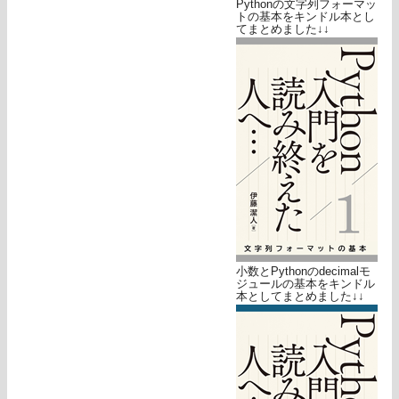
Pythonの文字列フォーマッ
トの基本をキンドル本とし
てまとめました↓↓
小数とPythonのdecimalモ
ジュールの基本をキンドル
本としてまとめました↓↓