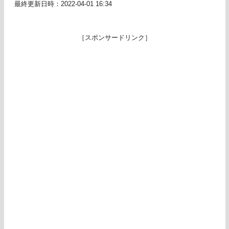
最終更新日時：2022-04-01 16:34
［スポンサードリンク］