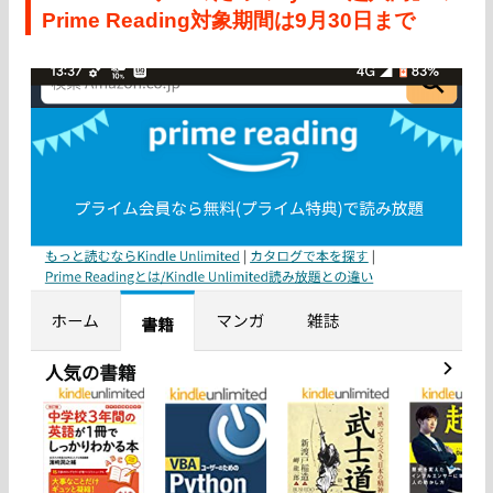
Prime Reading対象期間は9月30日まで