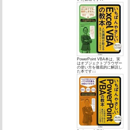
PowerPoint VBA本は、実
はオブジェクトブラウザー
の使い方を徹底的に解説し
た本です↓↓