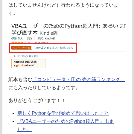
はしていませんけれど）行われるようになっていま
す。
紙本も含む
「コンピュータ・IT の 売れ筋ランキング」
にも入ったりしているようです。
ありがとうございます！！
新しくPythonを学び始めて思い出したこと
『VBAユーザーのためのPython超入門』出ま
した。