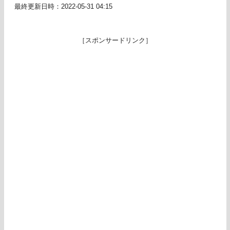
最終更新日時：2022-05-31 04:15
［スポンサードリンク］