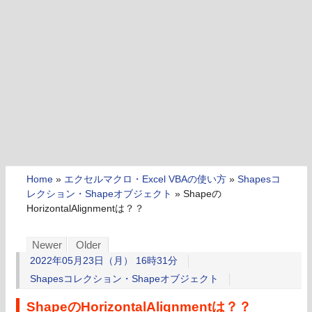
Home
»
エクセルマクロ・Excel VBAの使い方
»
Shapesコ
レクション・Shapeオブジェクト
»
Shapeの
HorizontalAlignmentは？？
Newer
Older
2022年05月23日（月） 16時31分
Shapesコレクション・Shapeオブジェクト
ShapeのHorizontalAlignmentは？？