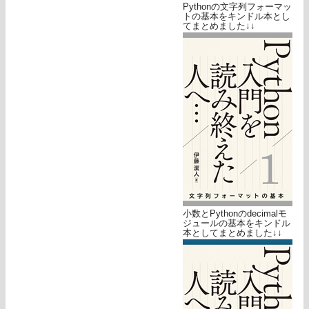
Pythonの文字列フォーマッ
トの基本をキンドル本とし
てまとめました↓↓
小数とPythonのdecimalモ
ジュールの基本をキンドル
本としてまとめました↓↓