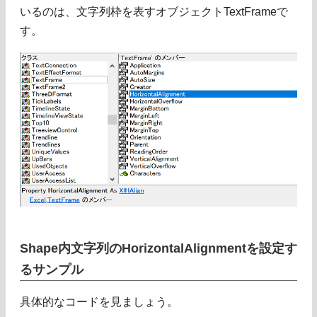
いるのは、文字列枠を表すオブジェクトTextFrameで
す。
Shape内文字列のHorizontalAlignmentを設定す
るサンプル
具体的なコードを見ましょう。