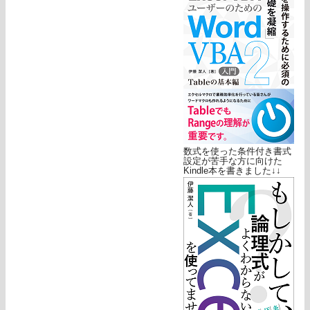
数式を使った条件付き書式
設定が苦手な方に向けた
Kindle本を書きました↓↓