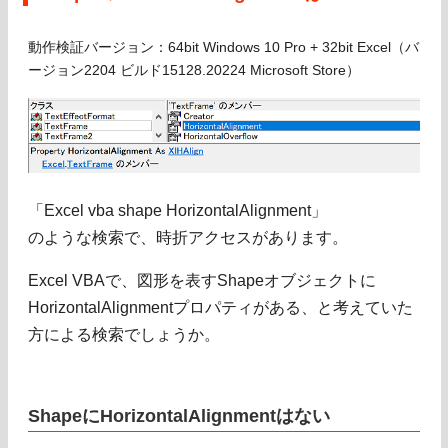
動作検証バージョン：64bit Windows 10 Pro + 32bit Excel（バ
ージョン2204 ビルド15128.20224 Microsoft Store）
「Excel vba shape HorizontalAlignment」
のような検索で、時折アクセスがあります。
Excel VBAで、図形を表すShapeオブジェクトに
HorizontalAlignmentプロパティがある、と考えていた
方による検索でしょうか。
ShapeにHorizontalAlignmentはない