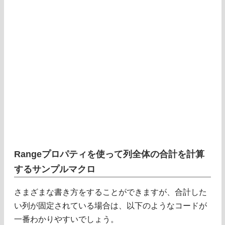
Rangeプロパティを使って列全体の合計を計算
するサンプルマクロ
さまざまな書き方をすることができますが、合計した
い列が固定されている場合は、以下のようなコードが
一番わかりやすいでしょう。