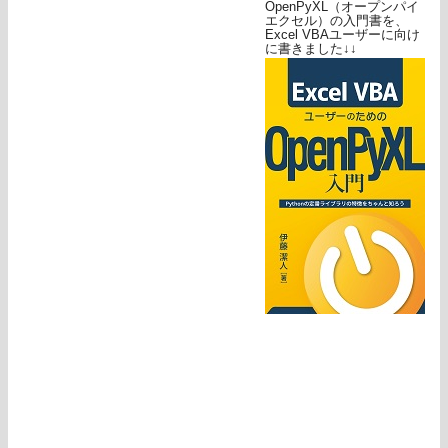
OpenPyXL（オープンパイ
エクセル）の入門書を、
Excel VBAユーザーに向け
に書きました↓↓