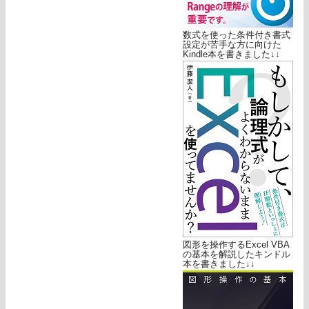
数式を使った条件付き書式
設定が苦手な方に向けた
Kindle本を書きました↓↓
図形を操作するExcel VBA
の基本を解説したキンドル
本を書きました↓↓