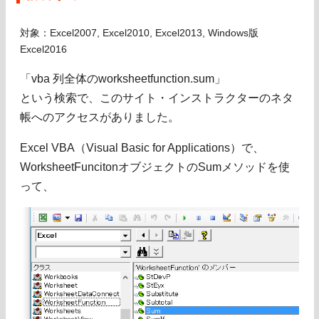
対象：Excel2007, Excel2010, Excel2013, Windows版
Excel2016
「vba 列全体のworksheetfunction.sum」
という検索で、このサイト・インストラクターのネタ
帳へのアクセスがありました。
Excel VBA（Visual Basic for Applications）で、
WorksheetFuncitonオブジェクトのSumメソッドを使
って、