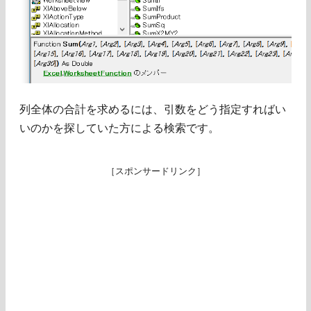
列全体の合計を求めるには、引数をどう指定すればい
いのかを探していた方による検索です。
［スポンサードリンク］