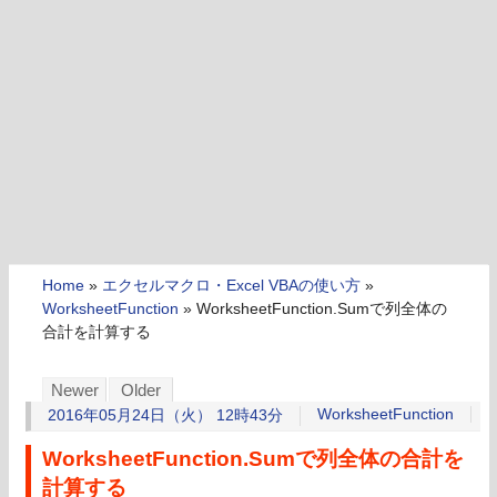
Home
»
エクセルマクロ・Excel VBAの使い方
»
WorksheetFunction
»
WorksheetFunction.Sumで列全体の
合計を計算する
Newer
Older
WorksheetFunction
2016年05月24日（火） 12時43分
WorksheetFunction.Sumで列全体の合計を
計算する