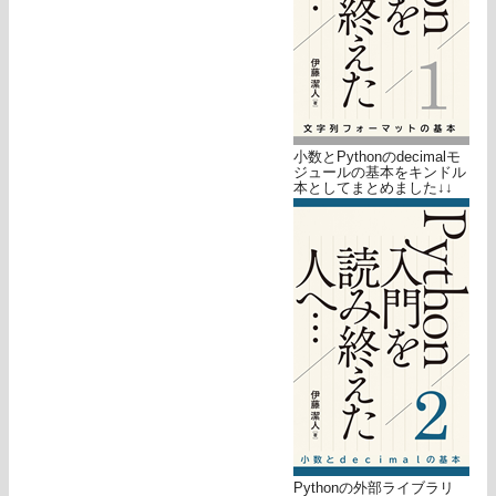
小数とPythonのdecimalモ
ジュールの基本をキンドル
本としてまとめました↓↓
Pythonの外部ライブラリ