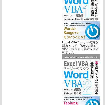
Excel VBAユーザーの方を
対象として、Wordの表を
VBAで操作する基礎をまと
めました↓↓