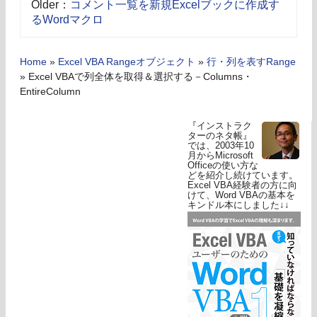
Older：
コメント一覧を新規Excelブックに作成す
るWordマクロ
Home
»
Excel VBA Rangeオブジェクト
»
行・列を表すRange
»
Excel VBAで列全体を取得＆選択する－Columns・
EntireColumn
『インストラク
ターのネタ帳』
では、2003年10
月からMicrosoft
Officeの使い方な
どを紹介し続けています。
Excel VBA経験者の方に向
けて、Word VBAの基本を
キンドル本にしました↓↓