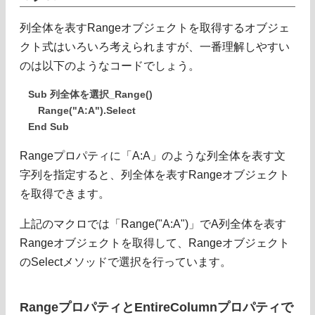
列全体を表すRangeオブジェクトを取得するオブジェ
クト式はいろいろ考えられますが、一番理解しやすい
のは以下のようなコードでしょう。
Sub 列全体を選択_Range()
Range("A:A").Select
End Sub
Rangeプロパティに「A:A」のような列全体を表す文
字列を指定すると、列全体を表すRangeオブジェクト
を取得できます。
上記のマクロでは「Range("A:A")」でA列全体を表す
Rangeオブジェクトを取得して、Rangeオブジェクト
のSelectメソッドで選択を行っています。
RangeプロパティとEntireColumnプロパティで