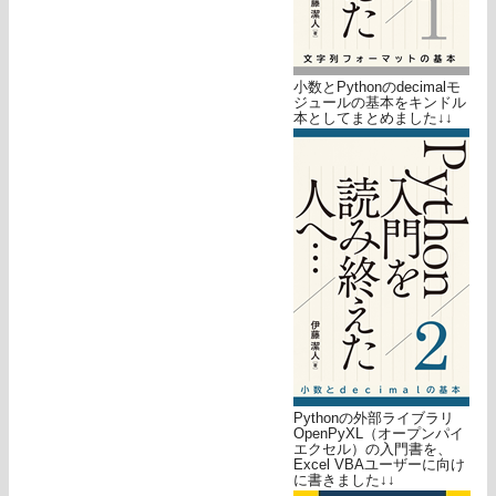
小数とPythonのdecimalモ
ジュールの基本をキンドル
本としてまとめました↓↓
Pythonの外部ライブラリ
OpenPyXL（オープンパイ
エクセル）の入門書を、
Excel VBAユーザーに向け
に書きました↓↓