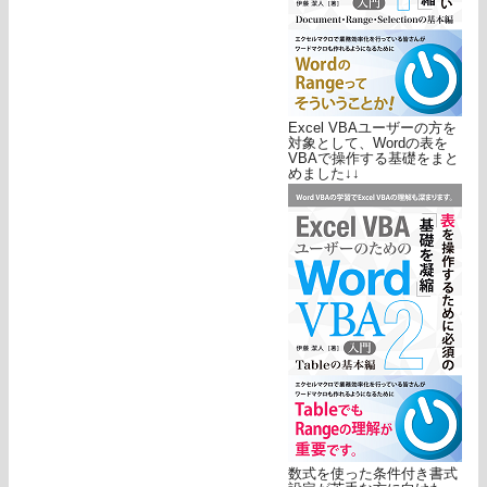
Excel VBAユーザーの方を
対象として、Wordの表を
VBAで操作する基礎をまと
めました↓↓
数式を使った条件付き書式