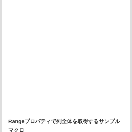
Rangeプロパティで列全体を取得するサンプル
マクロ