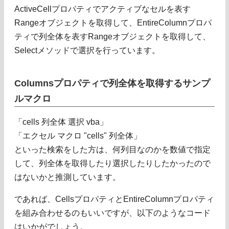
ActiveCellプロパティでアクティブなセルを表す
Rangeオブジェクトを取得して、EntireColumnプロパ
ティで列全体を表すRangeオブジェクトを取得して、
Selectメソッドで選択を行っています。
Columnsプロパティで列全体を取得するサンプ
ルマクロ
「cells 列全体 選択 vba」
「エクセル マクロ "cells" 列全体」
といった検索をした方は、何列目なのかを数値で指定
して、列全体を取得したり選択したりしたかったので
はないかと推測しています。
であれば、CellsプロパティとEntireColumnプロパティ
を組み合わせるのもいいですが、以下のようなコード
はいかがでしょう。