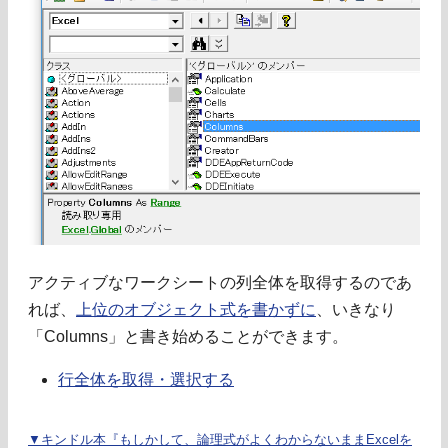
アクティブなワークシートの列全体を取得するのであ
れば、
上位のオブジェクト式を書かずに
、いきなり
「Columns」と書き始めることができます。
行全体を取得・選択する
▼キンドル本『もしかして、論理式がよくわからないままExcelを