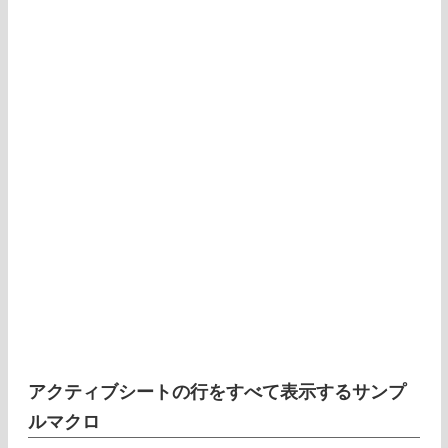
アクティブシートの行をすべて表示するサンプ
ルマクロ