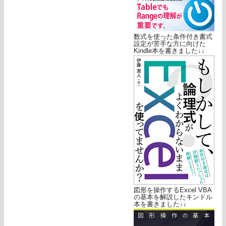
数式を使った条件付き書式
設定が苦手な方に向けた
Kindle本を書きました↓↓
図形を操作するExcel VBA
の基本を解説したキンドル
本を書きました↓↓