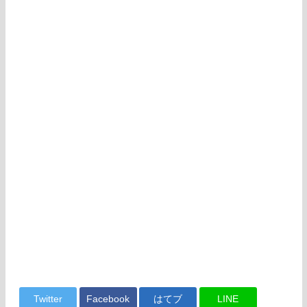
Twitter
Facebook
はてブ
LINE