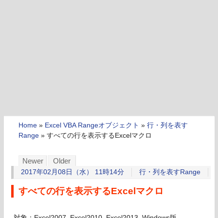
Home
»
Excel VBA Rangeオブジェクト
»
行・列を表す
Range
»
すべての行を表示するExcelマクロ
Newer
Older
2017年02月08日（水） 11時14分
行・列を表すRange
すべての行を表示するExcelマクロ
対象：Excel2007, Excel2010, Excel2013, Windows版