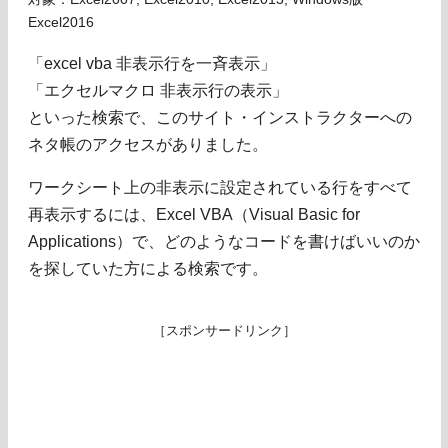
Excel2016
「excel vba 非表示行を一斉表示」
「エクセルマクロ 非表示行の表示」
といった検索で、このサイト・インストラクターへの
ネタ帳のアクセスがありました。
ワークシート上の非表示に設定されている行をすべて
再表示するには、Excel VBA（Visual Basic for
Applications）で、どのようなコードを書けばいいのか
を探していた方による検索です。
［スポンサードリンク］