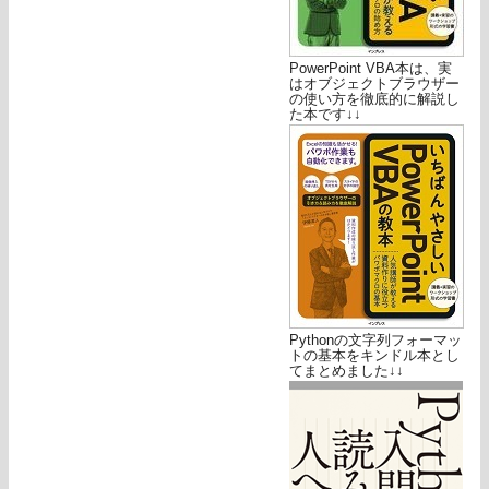
PowerPoint VBA本は、実
はオブジェクトブラウザー
の使い方を徹底的に解説し
た本です↓↓
Pythonの文字列フォーマッ
トの基本をキンドル本とし
てまとめました↓↓