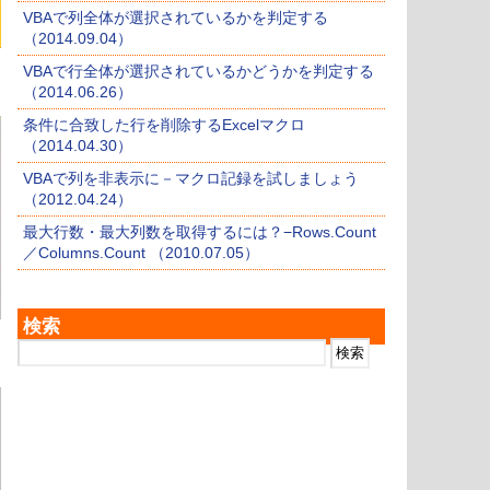
VBAで列全体が選択されているかを判定する
（2014.09.04）
VBAで行全体が選択されているかどうかを判定する
（2014.06.26）
条件に合致した行を削除するExcelマクロ
（2014.04.30）
VBAで列を非表示に－マクロ記録を試しましょう
（2012.04.24）
最大行数・最大列数を取得するには？−Rows.Count
／Columns.Count （2010.07.05）
検索