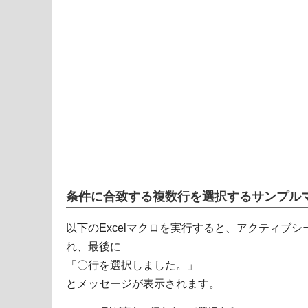
条件に合致する複数行を選択するサンプル
以下のExcelマクロを実行すると、アクティブ
れ、最後に
「〇行を選択しました。」
とメッセージが表示されます。