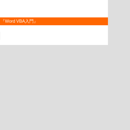
『Word VBA入門』