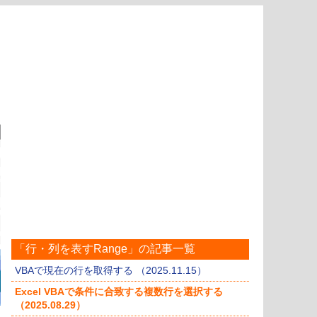
「行・列を表すRange」の記事一覧
VBAで現在の行を取得する （2025.11.15）
Excel VBAで条件に合致する複数行を選択する
（2025.08.29）