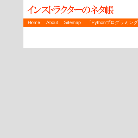
Home
About
Sitemap
『Pythonプログラミン