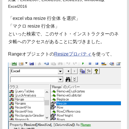
Excel2016
「excel vba resize 行全体 を選択」
「マクロ resize 行全体」
といった検索で、このサイト・インストラクターのネ
タ帳へのアクセスがあることに気づきました。
Rangeオブジェクトの
Resizeプロパティ
を使って、