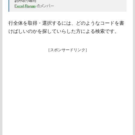
行全体を取得・選択するには、どのようなコードを書
けばしいのかを探していらした方による検索です。
［スポンサードリンク］