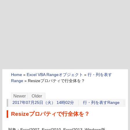
Home
»
Excel VBA Rangeオブジェクト
»
行・列を表す
Range
»
Resizeプロパティで行全体を？
Newer
Older
2017年07月25日（火） 14時02分
行・列を表すRange
Resizeプロパティで行全体を？
対象：Excel2007, Excel2010, Excel2013, Windows版