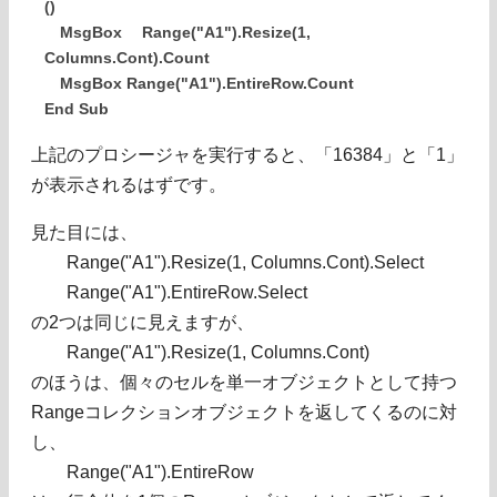
()
MsgBox Range("A1").Resize(1,
Columns.Cont).Count
MsgBox Range("A1").EntireRow.Count
End Sub
上記のプロシージャを実行すると、「16384」と「1」
が表示されるはずです。
見た目には、
Range("A1").Resize(1, Columns.Cont).Select
Range("A1").EntireRow.Select
の2つは同じに見えますが、
Range("A1").Resize(1, Columns.Cont)
のほうは、個々のセルを単一オブジェクトとして持つ
Rangeコレクションオブジェクトを返してくるのに対
し、
Range("A1").EntireRow