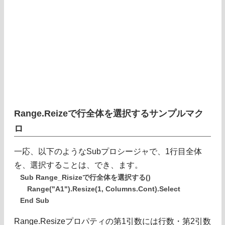
Range.Reizeで行全体を選択するサンプルマク
ロ
一応、以下のようなSubプロシージャで、1行目全体
を、選択することは、でき、ます。
Sub Range_Risizeで行全体を選択する()
Range("A1").Resize(1, Columns.Cont).Select
End Sub
Range.Resizeプロパティの第1引数には行数・第2引数