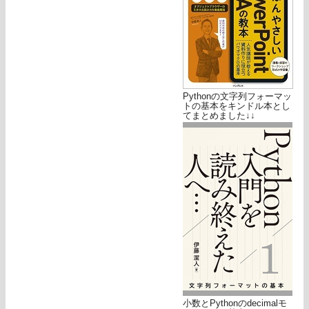
Pythonの文字列フォーマッ
トの基本をキンドル本とし
てまとめました↓↓
小数とPythonのdecimalモ