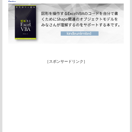
［スポンサードリンク］