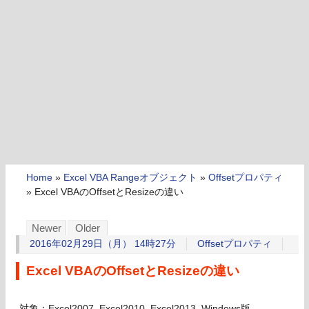
Home
»
Excel VBA Rangeオブジェクト
»
Offsetプロパティ
»
Excel VBAのOffsetとResizeの違い
Newer
Older
2016年02月29日（月） 14時27分
Offsetプロパティ
Excel VBAのOffsetとResizeの違い
対象：Excel2007, Excel2010, Excel2013, Windows版