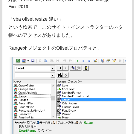
Excel2016
「vba offset resize 違い」
という検索で、このサイト・インストラクターのネタ
帳へのアクセスがありました。
RangeオブジェクトのOffsetプロパティと、