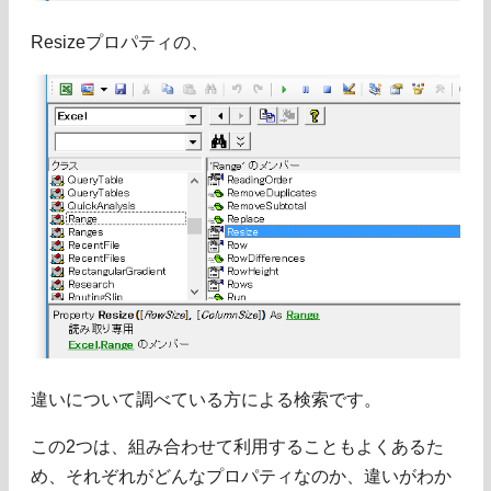
Resizeプロパティの、
違いについて調べている方による検索です。
この2つは、組み合わせて利用することもよくあるた
め、それぞれがどんなプロパティなのか、違いがわか