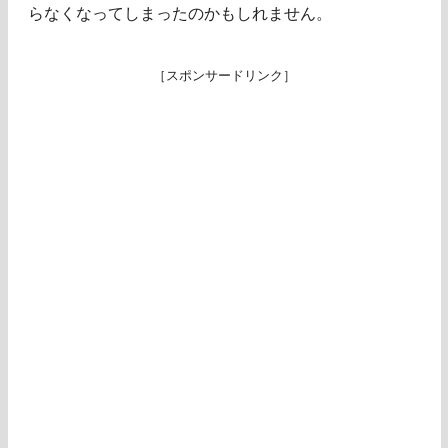
らなくなってしまったのかもしれません。
［スポンサードリンク］