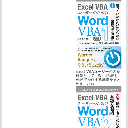
Excel VBAユーザーの方を
対象として、Wordの表を
VBAで操作する基礎をまと
めました↓↓