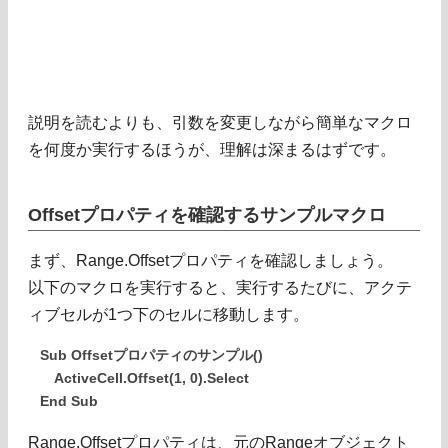
説明を読むよりも、引数を変更しながら簡単なマクロ
を何度か実行するほうが、理解は深まるはずです。
Offsetプロパティを確認するサンプルマクロ
まず、Range.Offsetプロパティを確認しましょう。
以下のマクロを実行すると、実行するたびに、アクテ
ィブセルが1つ下のセルに移動します。
Sub Offsetプロパティのサンプル()
ActiveCell.Offset(1, 0).Select
End Sub
Range.Offsetプロパティは、元のRangeオブジェクト