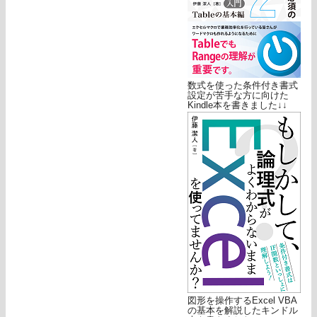
数式を使った条件付き書式
設定が苦手な方に向けた
Kindle本を書きました↓↓
図形を操作するExcel VBA
の基本を解説したキンドル