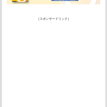
［スポンサードリンク］