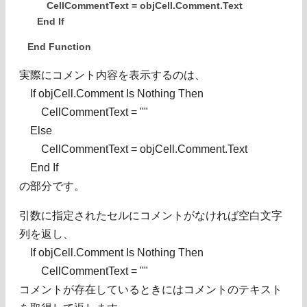
CellCommentText = objCell.Comment.Text
End If
End Function
実際にコメント内容を表示するのは、
If objCell.Comment Is Nothing Then
CellCommentText = ""
Else
CellCommentText = objCell.Comment.Text
End If
の部分です。
引数に指定されたセルにコメントがなければ空白文字
列を返し、
If objCell.Comment Is Nothing Then
CellCommentText = ""
コメントが存在しているときにはコメントのテキスト