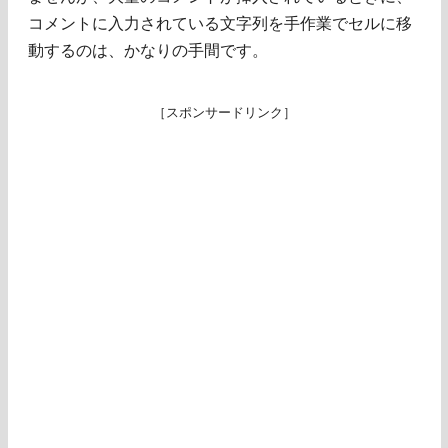
コメントに入力されている文字列を手作業でセルに移
動するのは、かなりの手間です。
［スポンサードリンク］