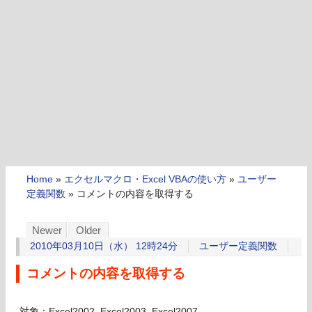
Home
»
エクセルマクロ・Excel VBAの使い方
»
ユーザー
定義関数
»
コメントの内容を取得する
Newer
Older
2010年03月10日（水） 12時24分
ユーザー定義関数
コメントの内容を取得する
対象：Excel2002, Excel2003, Excel2007