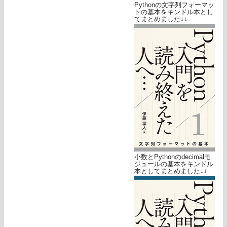
Pythonの文字列フォーマッ
トの基本をキンドル本とし
てまとめました↓↓
小数とPythonのdecimalモ
ジュールの基本をキンドル
本としてまとめました↓↓