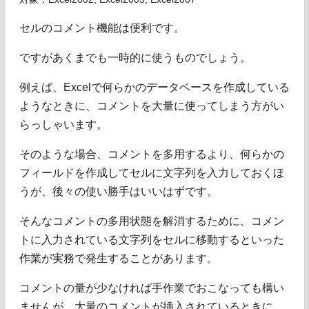
セルのコメント機能は便利です。
ですがあくまでも一時的に使うものでしょう。
例えば、Excelで何らかのデータベースを作成している
ようなときに、コメントを大量に使ってしまう方がい
らっしゃいます。
そのような場合、コメントを多用するより、何らかの
フィールドを作成してセルに文字列を入力しておくほ
うが、後々の使い勝手はいいはずです。
そんなコメントの多用状態を解消するために、コメン
トに入力されている文字列をセルに移動するといった
作業が実務で発生することがあります。
コメントの量が少なければ手作業でおこなっても構い
ませんが、大量のコメントが挿入されているときに、