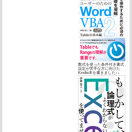
数式を使った条件付き書式
設定が苦手な方に向けた
Kindle本を書きました↓↓