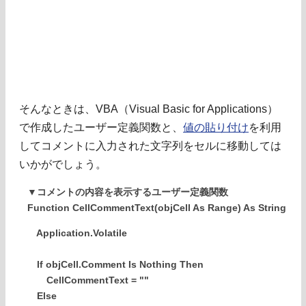
そんなときは、VBA（Visual Basic for Applications）
で作成したユーザー定義関数と、
値の貼り付け
を利用
してコメントに入力された文字列をセルに移動しては
いかがでしょう。
▼コメントの内容を表示するユーザー定義関数
Function CellCommentText(objCell As Range) As String
Application.Volatile
If objCell.Comment Is Nothing Then
CellCommentText = ""
Else