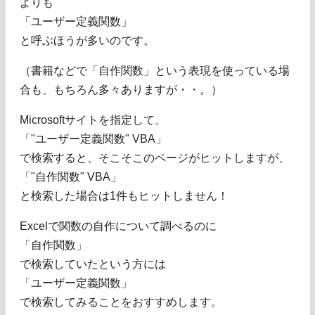
よりも
「ユーザー定義関数」
と呼ぶほうが多いのです。
（書籍などで「自作関数」という表現を使っている場
合も、もちろん多々ありますが・・。）
Microsoftサイトを指定して、
「"ユーザー定義関数" VBA」
で検索すると、そこそこのページがヒットしますが、
「"自作関数" VBA」
と検索した場合は1件もヒットしません！
Excelで関数の自作について調べるのに
「自作関数」
で検索していたという方には
「ユーザー定義関数」
で検索してみることをおすすめします。