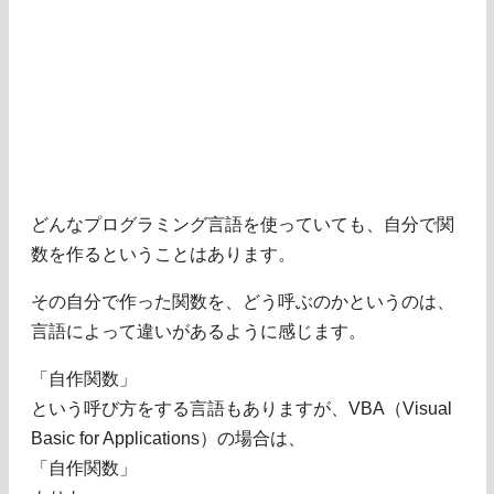
どんなプログラミング言語を使っていても、自分で関
数を作るということはあります。
その自分で作った関数を、どう呼ぶのかというのは、
言語によって違いがあるように感じます。
「自作関数」
という呼び方をする言語もありますが、VBA（Visual
Basic for Applications）の場合は、
「自作関数」