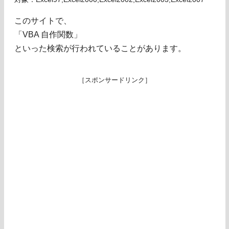
このサイトで、
「VBA 自作関数」
といった検索が行われていることがあります。
［スポンサードリンク］