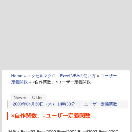
Home
»
エクセルマクロ・Excel VBAの使い方
»
ユーザー
定義関数
»
×自作関数、○ユーザー定義関数
Newer
Older
2009年04月30日（木） 14時39分
ユーザー定義関数
×自作関数、○ユーザー定義関数
対象：Excel97,Excel2000,Excel2002,Excel2003,Excel2007