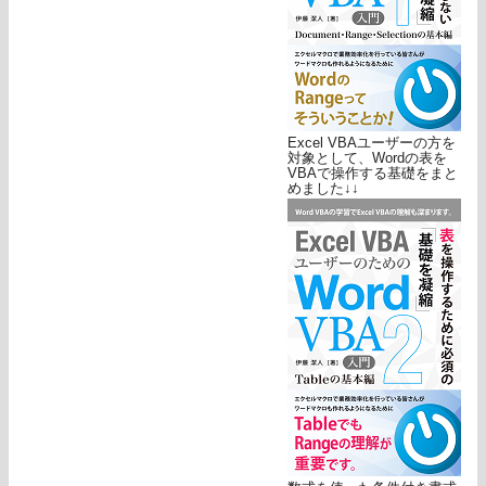
Excel VBAユーザーの方を
対象として、Wordの表を
VBAで操作する基礎をまと
めました↓↓