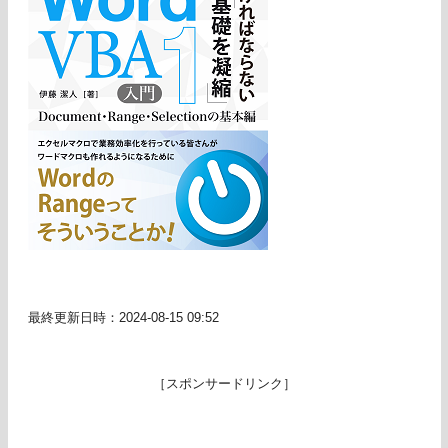
最終更新日時：2024-08-15 09:52
［スポンサードリンク］