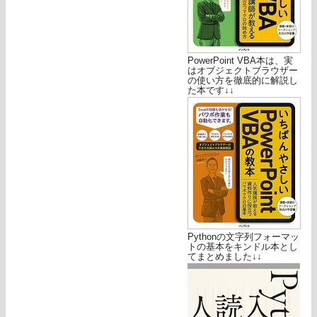
PowerPoint VBA本は、実
はオブジェクトブラウザー
の使い方を徹底的に解説し
た本です↓↓
Pythonの文字列フォーマッ
トの基本をキンドル本とし
てまとめました↓↓