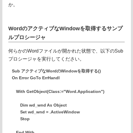
か。
WordのアクティブなWindowを取得するサンプ
ルプロシージャ
何らかのWordファイルが開かれた状態で、以下のSub
プロシージャを実行してください。
Sub アクティブなWordのWindowを取得する()
On Error GoTo ErrHandl
With GetObject(Class:="Word.Application")
Dim wd_wnd As Object
Set wd_wnd = .ActiveWindow
Stop
End With