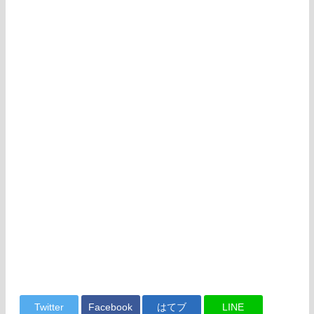
Twitter
Facebook
はてブ
LINE