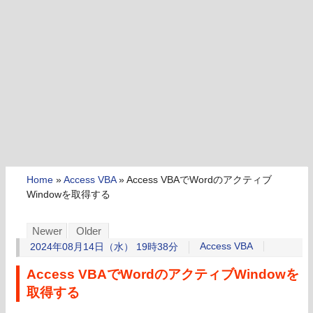
Home
»
Access VBA
»
Access VBAでWordのアクティブ
Windowを取得する
Newer
Older
Access VBA
2024年08月14日（水） 19時38分
Access VBAでWordのアクティブWindowを
取得する