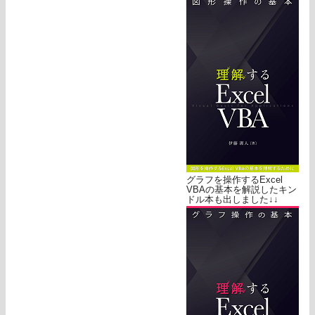
グラフを操作するExcel
VBAの基本を解説したキン
ドル本も出しました↓↓