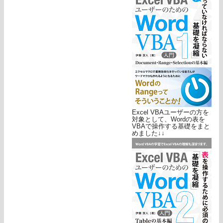
Excel VBAユーザーの方を
対象として、Wordの表を
VBAで操作する基礎をまと
めました↓↓