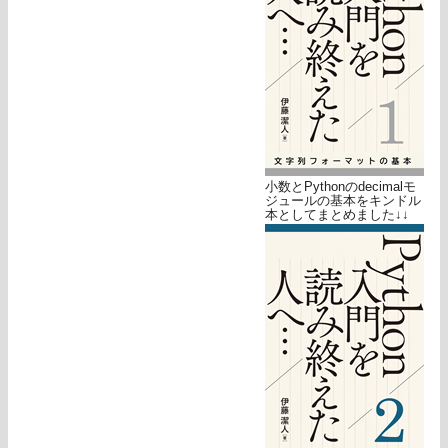
小数とPythonのdecimalモ
ジュールの基本をキンドル
本としてまとめました↓↓