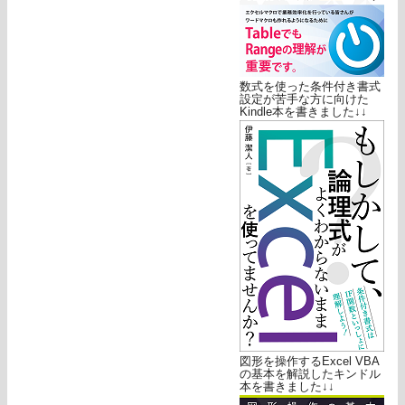
数式を使った条件付き書式
設定が苦手な方に向けた
Kindle本を書きました↓↓
図形を操作するExcel VBA
の基本を解説したキンドル
本を書きました↓↓