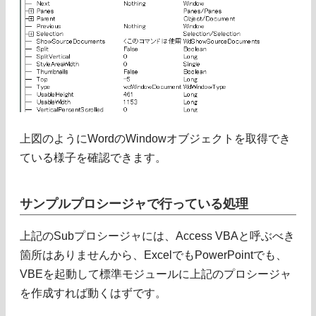
上図のようにWordのWindowオブジェクトを取得でき
ている様子を確認できます。
サンプルプロシージャで行っている処理
上記のSubプロシージャには、Access VBAと呼ぶべき
箇所はありませんから、ExcelでもPowerPointでも、
VBEを起動して標準モジュールに上記のプロシージャ
を作成すれば動くはずです。