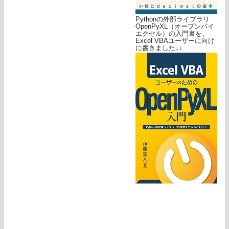
Pythonの外部ライブラリ
OpenPyXL（オープンパイ
エクセル）の入門書を、
Excel VBAユーザーに向け
に書きました↓↓