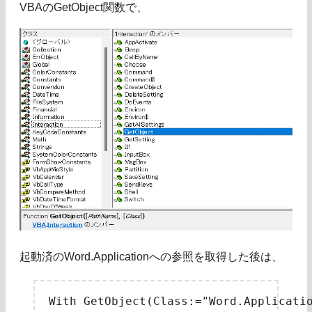
VBAのGetObject関数で、
起動済のWord.Applicationへの参照を取得した後は、