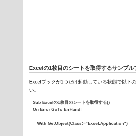
Excelの1枚目のシートを取得するサンプ
Excelブックが1つだけ起動している状態で以下
い。
Sub Excelの1枚目のシートを取得する()
On Error GoTo ErrHandl
With GetObject(Class:="Excel.Application")