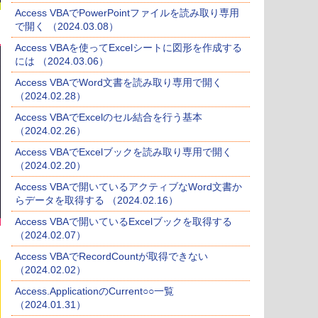
Access VBAでPowerPointファイルを読み取り専用
で開く （2024.03.08）
Access VBAを使ってExcelシートに図形を作成する
には （2024.03.06）
Access VBAでWord文書を読み取り専用で開く
（2024.02.28）
Access VBAでExcelのセル結合を行う基本
（2024.02.26）
Access VBAでExcelブックを読み取り専用で開く
（2024.02.20）
Access VBAで開いているアクティブなWord文書か
らデータを取得する （2024.02.16）
Access VBAで開いているExcelブックを取得する
（2024.02.07）
Access VBAでRecordCountが取得できない
（2024.02.02）
Access.ApplicationのCurrent○○一覧
（2024.01.31）