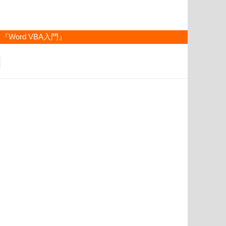
『Word VBA入門』