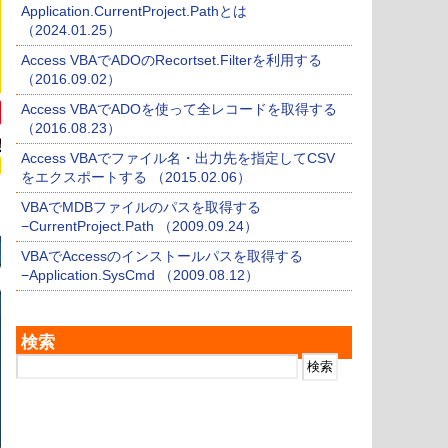
Application.CurrentProject.Pathとは
（2024.01.25）
Access VBAでADOのRecortset.Filterを利用する
（2016.09.02）
Access VBAでADOを使って全レコードを取得する
（2016.08.23）
Access VBAでファイル名・出力先を指定してCSV
をエクスポートする （2015.02.06）
VBAでMDBファイルのパスを取得する
−CurrentProject.Path （2009.09.24）
VBAでAccessのインストールパスを取得する
−Application.SysCmd （2009.08.12）
検索