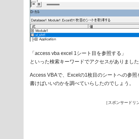
「access vba excel 1シート目を参照する」
といった検索キーワードでアクセスがありました
Access VBAで、Excelの1枚目のシートへ
書けばいいのかを調べていらしたのでしょう。
［スポンサードリ