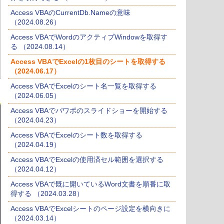
Access VBAのCurrentDb.Nameの意味
（2024.08.26）
Access VBAでWordのアクティブWindowを取得す
る （2024.08.14）
Access VBAでExcelの1枚目のシートを取得する
（2024.06.17）
Access VBAでExcelのシート名一覧を取得する
（2024.06.05）
Access VBAでパワポのスライドショーを開始する
（2024.04.23）
Access VBAでExcelのシート数を取得する
（2024.04.19）
Access VBAでExcelの使用済セル範囲を選択する
（2024.04.12）
Access VBAで既に開いているWord文書を順番に取
得する （2024.03.28）
Access VBAでExcelシートのページ設定を横向きに
（2024.03.14）