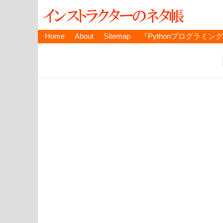
Home
About
Sitemap
『Pythonプログラミン