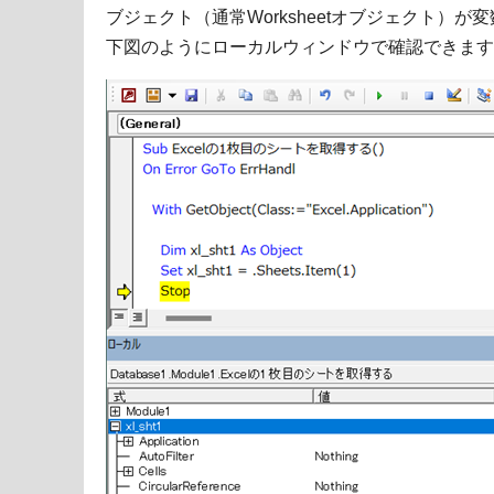
ブジェクト（通常Worksheetオブジェクト）が変
下図のようにローカルウィンドウで確認できます