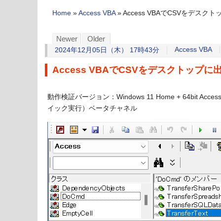
Home
»
Access VBA
»
Access VBAでCSVをデスク
Newer
Older
Access VBA
2024年12月05日（木） 17時43分
Access VBAでCSVをデスクトップに
動作検証バージョン：Windows 11 Home + 64bit Acce
イック実行）ベータチャネル