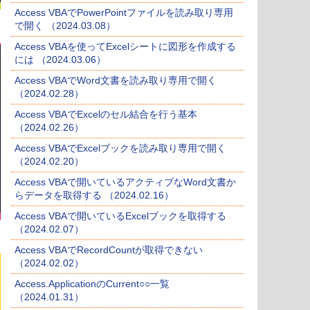
Access VBAでPowerPointファイルを読み取り専用
で開く （2024.03.08）
Access VBAを使ってExcelシートに図形を作成する
には （2024.03.06）
Access VBAでWord文書を読み取り専用で開く
（2024.02.28）
Access VBAでExcelのセル結合を行う基本
（2024.02.26）
Access VBAでExcelブックを読み取り専用で開く
（2024.02.20）
Access VBAで開いているアクティブなWord文書か
らデータを取得する （2024.02.16）
Access VBAで開いているExcelブックを取得する
（2024.02.07）
Access VBAでRecordCountが取得できない
（2024.02.02）
Access.ApplicationのCurrent○○一覧
（2024.01.31）