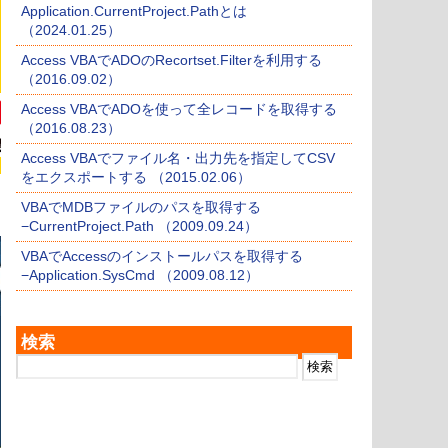
Application.CurrentProject.Pathとは
（2024.01.25）
Access VBAでADOのRecortset.Filterを利用する
（2016.09.02）
Access VBAでADOを使って全レコードを取得する
（2016.08.23）
Access VBAでファイル名・出力先を指定してCSV
をエクスポートする （2015.02.06）
VBAでMDBファイルのパスを取得する
−CurrentProject.Path （2009.09.24）
VBAでAccessのインストールパスを取得する
−Application.SysCmd （2009.08.12）
検索