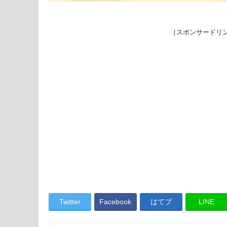
［スポンサードリ
Twitter
Facebook
はてブ
LINE