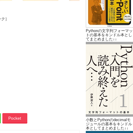
ンク］
Pythonの文字列フォーマッ
トの基本をキンドル本とし
てまとめました↓↓
Pocket
小数とPythonのdecimalモ
ジュールの基本をキンドル
本としてまとめました↓↓