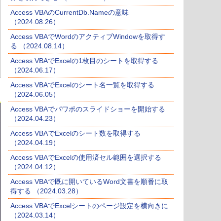
Access VBAのCurrentDb.Nameの意味
（2024.08.26）
Access VBAでWordのアクティブWindowを取得す
る （2024.08.14）
Access VBAでExcelの1枚目のシートを取得する
（2024.06.17）
Access VBAでExcelのシート名一覧を取得する
（2024.06.05）
Access VBAでパワポのスライドショーを開始する
（2024.04.23）
Access VBAでExcelのシート数を取得する
（2024.04.19）
Access VBAでExcelの使用済セル範囲を選択する
（2024.04.12）
Access VBAで既に開いているWord文書を順番に取
得する （2024.03.28）
Access VBAでExcelシートのページ設定を横向きに
（2024.03.14）