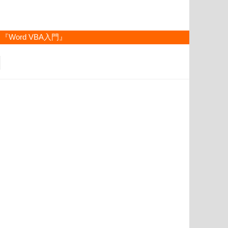
『Word VBA入門』