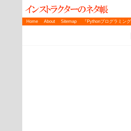
Home
About
Sitemap
『Pythonプログラミン