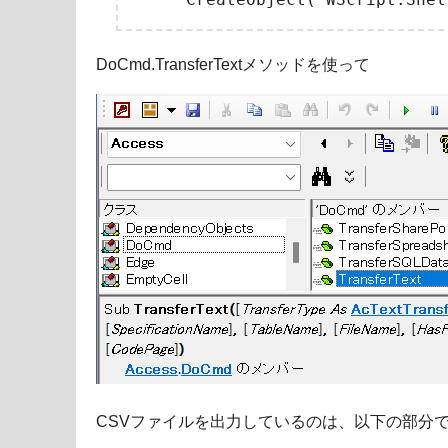
DoCmd.TransferTextメソッドを使って
CSVファイルを出力しているのは、以下の部分