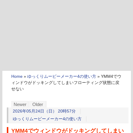
Home
»
ゆっくりムービーメーカー4の使い方
»
YMM4でウ
ィンドウがドッキングしてしまいフローティング状態に戻
せない
Newer
Older
2026年05月24日（日） 20時57分
ゆっくりムービーメーカー4の使い方
YMM4でウィンドウがドッキングしてしまい