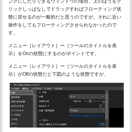
ングにしたりできるウィンドウの場合、上のほうをク
リックしっぱなしでドラッグすればフローティング状
態に戻せるのが一般的だと思うのですが、それに近い
操作をしてもフローティングさせられなかったので
す。
メニュー［レイアウト］ー［ツールのタイトルを表
示］をOnの状態にするのがポイントです。
メニュー［レイアウト］ー［ツールのタイトルを表
示］がOffの状態だと下図のような状態ですが、