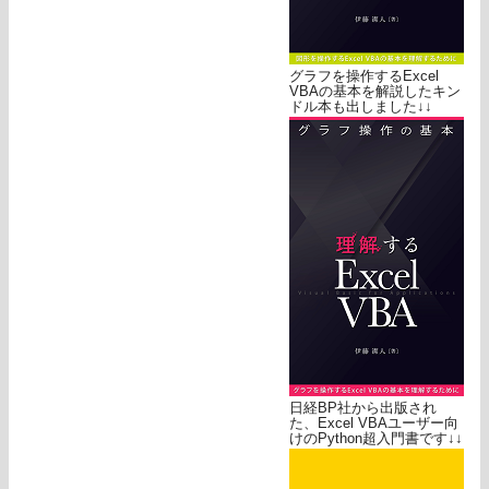
グラフを操作するExcel
VBAの基本を解説したキン
ドル本も出しました↓↓
日経BP社から出版され
た、Excel VBAユーザー向
けのPython超入門書です↓↓