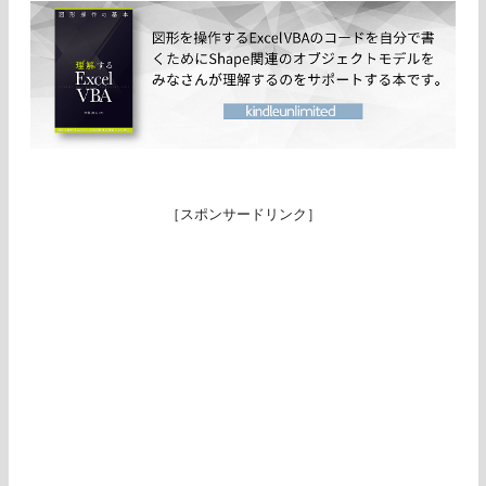
［スポンサードリンク］