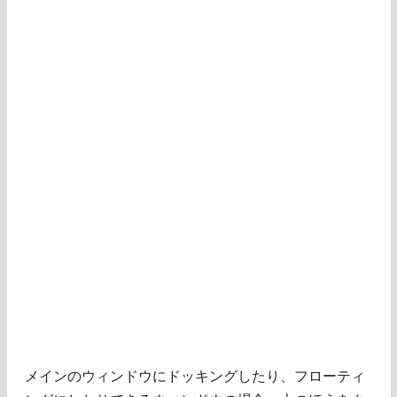
メインのウィンドウにドッキングしたり、フローティ