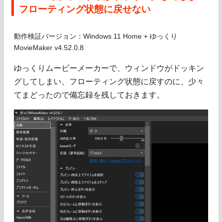
フローティング状態に戻せない
動作検証バージョン：Windows 11 Home + ゆっくり
MovieMaker v4.52.0.8
ゆっくりムービーメーカーで、ウィンドウがドッキン
グしてしまい、フローティング状態に戻すのに、少々
てまどったので備忘録を残しておきます。