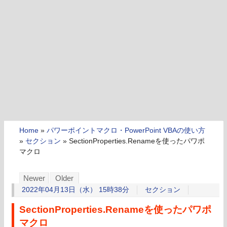
Home
»
パワーポイントマクロ・PowerPoint VBAの使い方
»
セクション
»
SectionProperties.Renameを使ったパワポ
マクロ
Newer
Older
2022年04月13日（水） 15時38分
セクション
SectionProperties.Renameを使ったパワポ
マクロ