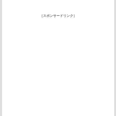
［スポンサードリンク］