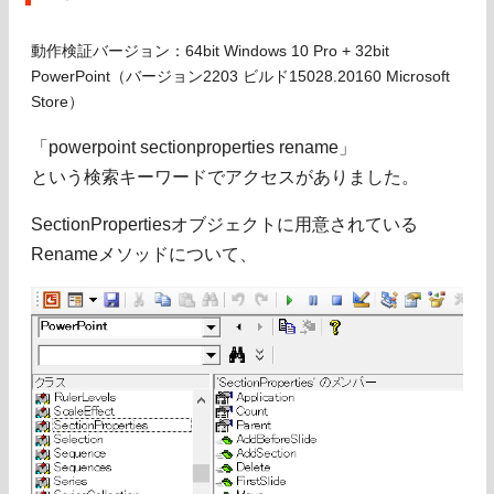
動作検証バージョン：64bit Windows 10 Pro + 32bit
PowerPoint（バージョン2203 ビルド15028.20160 Microsoft
Store）
「powerpoint sectionproperties rename」
という検索キーワードでアクセスがありました。
SectionPropertiesオブジェクトに用意されている
Renameメソッドについて、