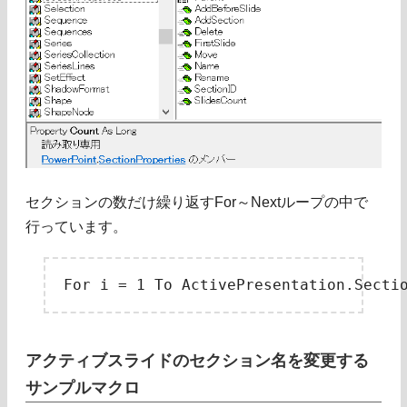
セクションの数だけ繰り返すFor～Nextループの中で
行っています。
アクティブスライドのセクション名を変更する
サンプルマクロ