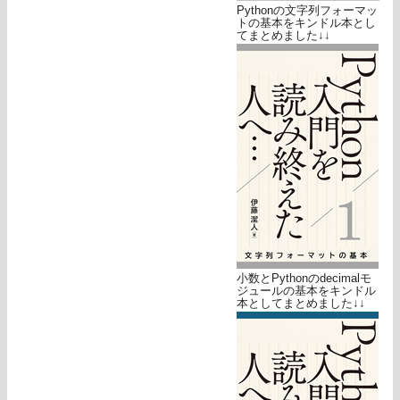
Pythonの文字列フォーマッ
トの基本をキンドル本とし
てまとめました↓↓
小数とPythonのdecimalモ
ジュールの基本をキンドル
本としてまとめました↓↓