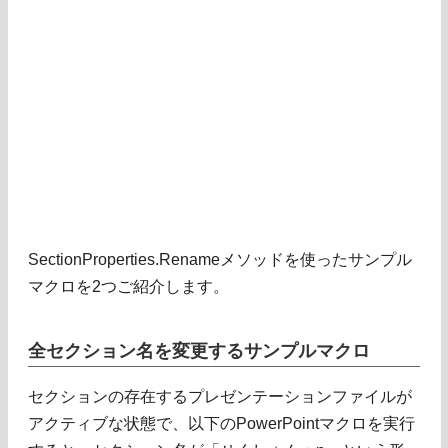
SectionProperties.Renameメソッドを使ったサンプル
マクロを2つご紹介します。
全セクション名を変更するサンプルマクロ
セクションの存在するプレゼンテーションファイルが
アクティブな状態で、以下のPowerPointマクロを実行