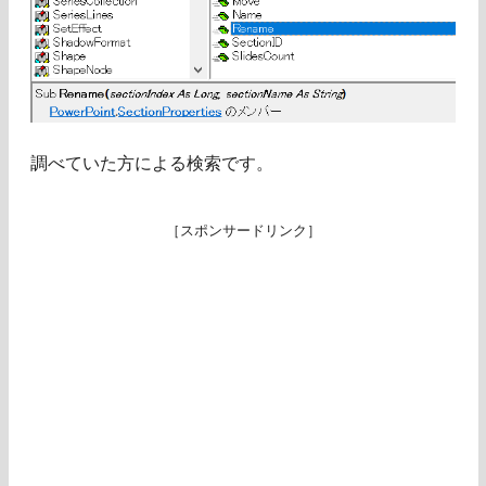
調べていた方による検索です。
［スポンサードリンク］