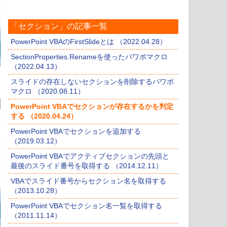
「セクション」の記事一覧
PowerPoint VBAのFirstSlideとは （2022.04.28）
SectionProperties.Renameを使ったパワポマクロ
（2022.04.13）
スライドの存在しないセクションを削除するパワポ
マクロ （2020.08.11）
PowerPoint VBAでセクションが存在するかを判定
する （2020.04.24）
PowerPoint VBAでセクションを追加する
（2019.03.12）
PowerPoint VBAでアクティブセクションの先頭と
最後のスライド番号を取得する （2014.12.11）
VBAでスライド番号からセクション名を取得する
（2013.10.28）
PowerPoint VBAでセクション名一覧を取得する
（2011.11.14）