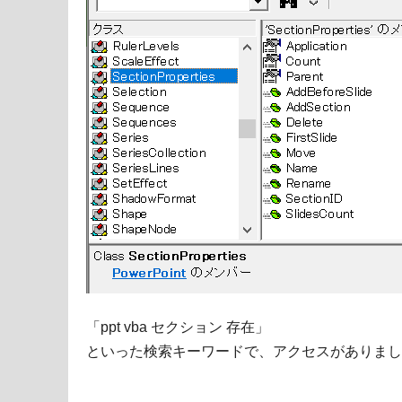
「ppt vba セクション 存在」
といった検索キーワードで、アクセスがありまし