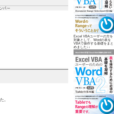
Excel VBAユーザーの方を
対象として、Wordの表を
VBAで操作する基礎をまと
めました↓↓
た。