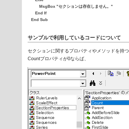
MsgBox "セクションは存在しません。"
End If
End Sub
サンプルで利用しているコードについて
セクションに関するプロパティやメソッドを持つ
Countプロパティが0ならば、