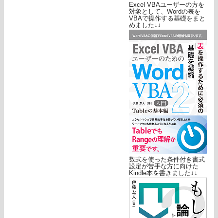
Excel VBAユーザーの方を
対象として、Wordの表を
VBAで操作する基礎をまと
めました↓↓
数式を使った条件付き書式
設定が苦手な方に向けた
Kindle本を書きました↓↓