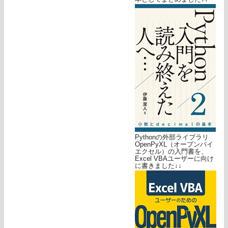
Pythonの外部ライブラリ
OpenPyXL（オープンパイ
エクセル）の入門書を、
Excel VBAユーザーに向け
に書きました↓↓