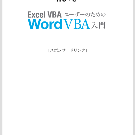
［スポンサードリンク］