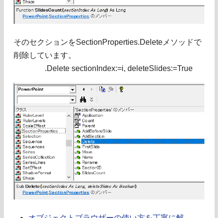
そのセクションをSectionProperties.Deleteメソッドで
削除しています。
.Delete sectionIndex:=i, deleteSlides:=True
オブジェクトブラウザーの使い方を丁寧に解