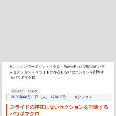
Home
»
パワーポイントマクロ・PowerPoint VBAの使い方
»
セクション
»
スライドの存在しないセクションを削除す
るパワポマクロ
Newer
Older
2020年08月11日（火） 17時23分
セクション
スライドの存在しないセクションを削除する
パワポマクロ