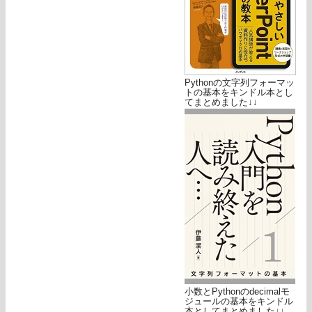
Pythonの文字列フォーマッ
トの基本をキンドル本とし
てまとめました↓↓
小数とPythonのdecimalモ
ジュールの基本をキンドル
本としてまとめました↓↓