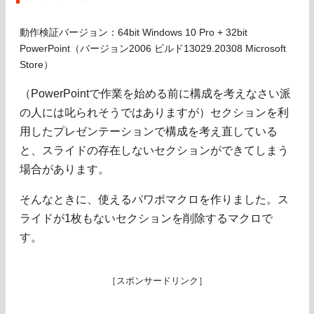
動作検証バージョン：64bit Windows 10 Pro + 32bit
PowerPoint（バージョン2006 ビルド13029.20308 Microsoft
Store）
（PowerPointで作業を始める前に構成を考えなさい派
の人には叱られそうではありますが）セクションを利
用したプレゼンテーションで構成を考え直している
と、スライドの存在しないセクションができてしまう
場合があります。
そんなときに、使えるパワポマクロを作りました。ス
ライドが1枚もないセクションを削除するマクロで
す。
［スポンサードリンク］