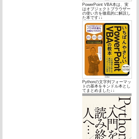
PowerPoint VBA本は、実
はオブジェクトブラウザー
の使い方を徹底的に解説し
た本です↓↓
Pythonの文字列フォーマッ
トの基本をキンドル本とし
てまとめました↓↓