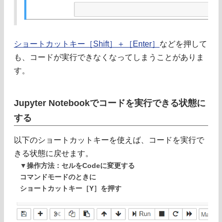
ショートカットキー［Shift］＋［Enter］
などを押して
も、コードが実行できなくなってしまうことがありま
す。
Jupyter Notebookでコードを実行できる状態に
する
以下のショートカットキーを使えば、コードを実行で
きる状態に戻せます。
▼操作方法：セルをCodeに変更する
コマンドモードのときに
ショートカットキー［Y］を押す