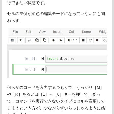
行できない状態です。
セルの左側が緑色の編集モードになっていないにも関
わらず、
何らかのコードを入力するつもりで、うっかり［M］
や［R］あるいは［1］～［6］キーを押してしまっ
て、コマンドを実行できないタイプにセルを変更して
しまうという方が、少なからずいらっしゃるように感