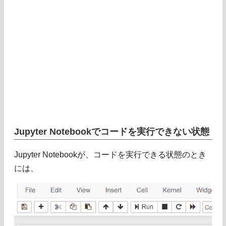
Jupyter Notebookでコードを実行できない状態
Jupyter Notebookが、コードを実行できる状態のとき
には、