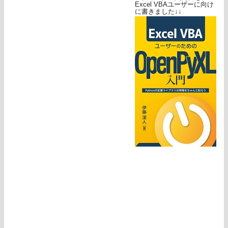
Excel VBAユーザーに向け
に書きました↓↓