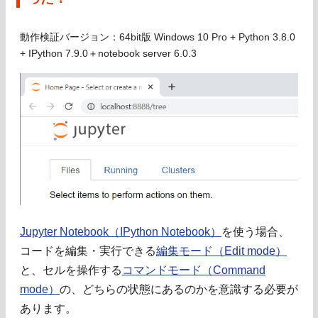
動作検証バージョン：64bit版 Windows 10 Pro + Python 3.8.0
+ IPython 7.9.0＋notebook server 6.0.3
Jupyter Notebook（IPython Notebook）
を使う場合、
コードを編集・実行できる
編集モード（Edit mode）
と、セルを操作する
コマンドモード（Command
mode）
の、どちらの状態にあるのかを意識する必要が
あります。