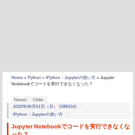
Home
»
Python
»
IPython・Jupyterの使い方
»
Jupyter
Notebookでコードを実行できなくなった？
Newer
Older
2020年06月01日（月） 15時53分
IPython・Jupyterの使い方
Jupyter Notebookでコードを実行できなくな
った？