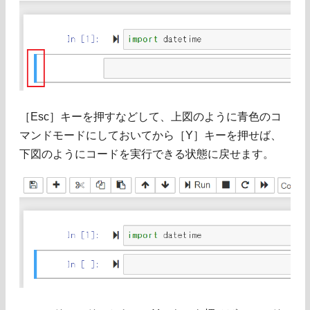
［Esc］キーを押すなどして、上図のように青色のコ
マンドモードにしておいてから［Y］キーを押せば、
下図のようにコードを実行できる状態に戻せます。