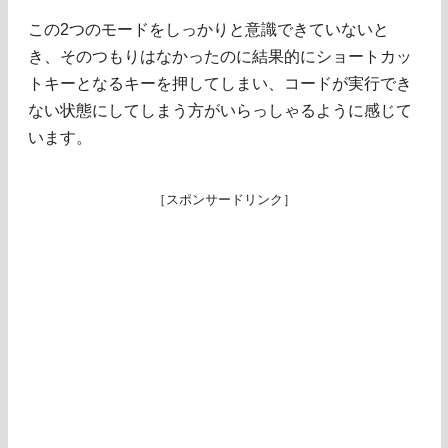
この2つのモードをしっかりと意識できていないと
き、そのつもりはなかったのに結果的にショートカッ
トキーとなるキーを押してしまい、コードが実行でき
ない状態にしてしまう方がいらっしゃるように感じて
います。
［スポンサードリンク］