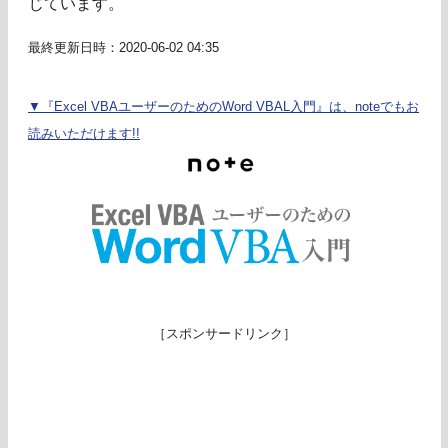
じています。
最終更新日時：2020-06-02 04:35
▼『Excel VBAユーザーのためのWord VBAL入門』は、noteでもお
読みいただけます!!
［スポンサードリンク］