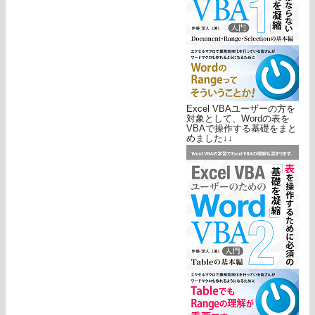
Excel VBAユーザーの方を
対象として、Wordの表を
VBAで操作する基礎をまと
めました↓↓