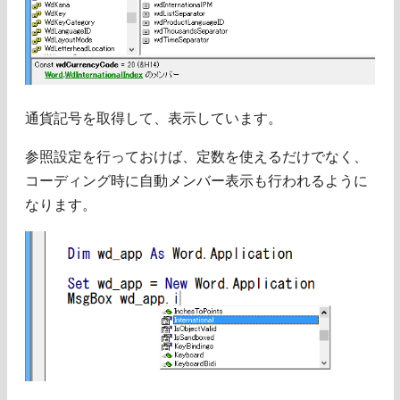
通貨記号を取得して、表示しています。
参照設定を行っておけば、定数を使えるだけでなく、
コーディング時に自動メンバー表示も行われるように
なります。