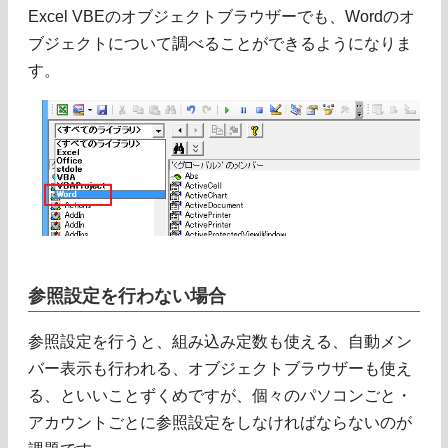
Excel VBEのオブジェクトブラウザーでも、Wordのオ
ブジェクトについて調べることができるようになりま
す。
参照設定を行わない場合
参照設定を行うと、組み込み定数も使える、自動メン
バー表示も行われる、オブジェクトブラウザーも使え
る、といいことずくめですが、個々のパソコンごと・
アカウントごとに参照設定をしなければならないのが