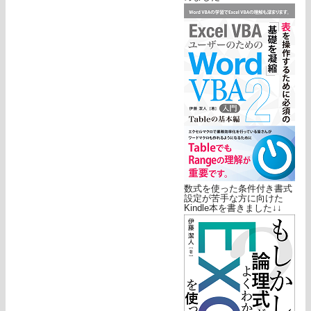
数式を使った条件付き書式
設定が苦手な方に向けた
Kindle本を書きました↓↓