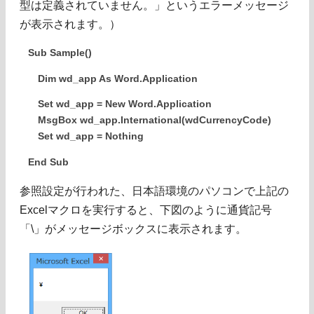
型は定義されていません。」というエラーメッセージ
が表示されます。）
Sub Sample()
Dim wd_app As Word.Application
Set wd_app = New Word.Application
MsgBox wd_app.International(wdCurrencyCode)
Set wd_app = Nothing
End Sub
参照設定が行われた、日本語環境のパソコンで上記の
Excelマクロを実行すると、下図のように通貨記号
「\」がメッセージボックスに表示されます。