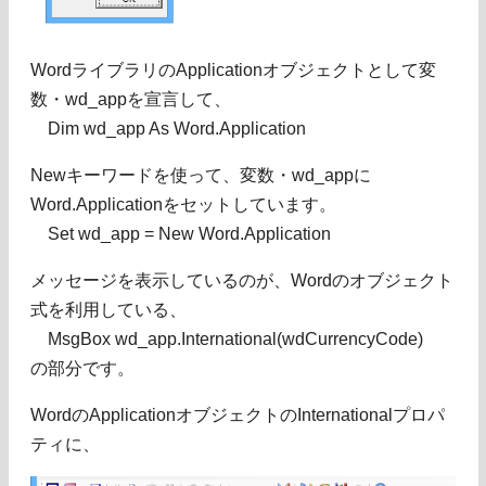
WordライブラリのApplicationオブジェクトとして変
数・wd_appを宣言して、
Dim wd_app As Word.Application
Newキーワードを使って、変数・wd_appに
Word.Applicationをセットしています。
Set wd_app = New Word.Application
メッセージを表示しているのが、Wordのオブジェクト
式を利用している、
MsgBox wd_app.International(wdCurrencyCode)
の部分です。
WordのApplicationオブジェクトのInternationalプロパ
ティに、