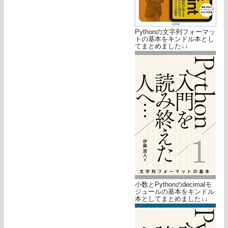
Pythonの文字列フォーマッ
トの基本をキンドル本とし
てまとめました↓↓
小数とPythonのdecimalモ
ジュールの基本をキンドル
本としてまとめました↓↓