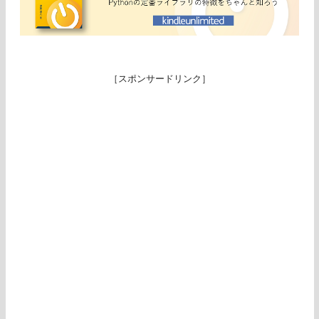
［スポンサードリンク］