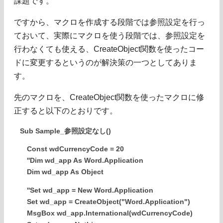
課題です。
ですから、マクロを作成する段階では参照設定を行っ
ておいて、実際にマクロを使う段階では、参照設定を
行わなくても使える、CreateObject関数を使ったコー
ドに変更するというのが解決策の一つとしてありま
す。
先のマクロを、CreateObject関数を使ったマクロに修
正すると以下のとおりです。
Sub Sample_参照設定なし()
Const wdCurrencyCode = 20
''Dim wd_app As Word.Application
Dim wd_app As Object
''Set wd_app = New Word.Application
Set wd_app = CreateObject("Word.Application")
MsgBox wd_app.International(wdCurrencyCode)