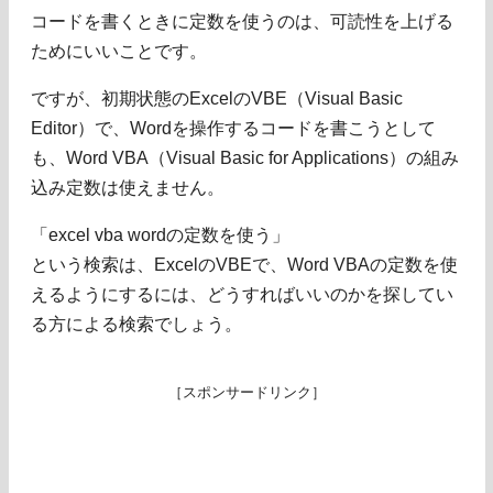
コードを書くときに定数を使うのは、可読性を上げる
ためにいいことです。
ですが、初期状態のExcelのVBE（Visual Basic
Editor）で、Wordを操作するコードを書こうとして
も、Word VBA（Visual Basic for Applications）の組み
込み定数は使えません。
「excel vba wordの定数を使う」
という検索は、ExcelのVBEで、Word VBAの定数を使
えるようにするには、どうすればいいのかを探してい
る方による検索でしょう。
［スポンサードリンク］