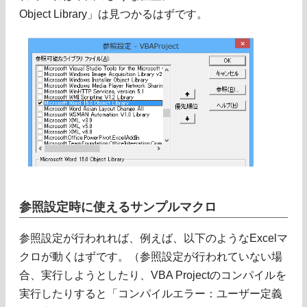
Object Library」は見つかるはずです。
参照設定時に使えるサンプルマクロ
参照設定が行われれば、例えば、以下のようなExcelマ
クロが動くはずです。（参照設定が行われていない場
合、実行しようとしたり、VBA Projectのコンパイルを
実行したりすると「コンパイルエラー：ユーザー定義