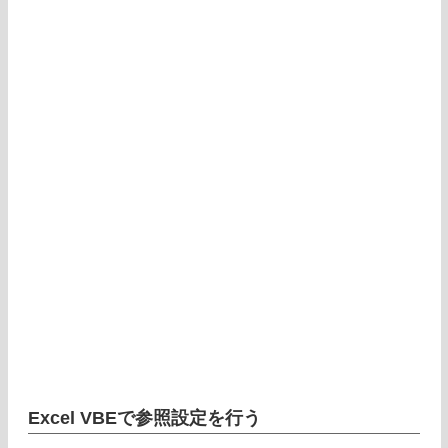
Excel VBEで参照設定を行う