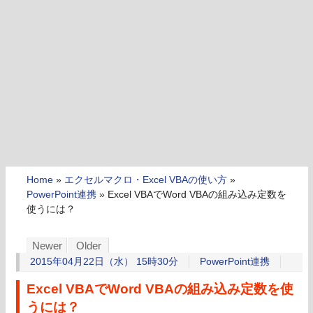
Home
»
エクセルマクロ・Excel VBAの使い方
»
PowerPoint連携
»
Excel VBAでWord VBAの組み込み定数を
使うには？
Newer
Older
2015年04月22日（水） 15時30分
PowerPoint連携
Excel VBAでWord VBAの組み込み定数を使
うには？