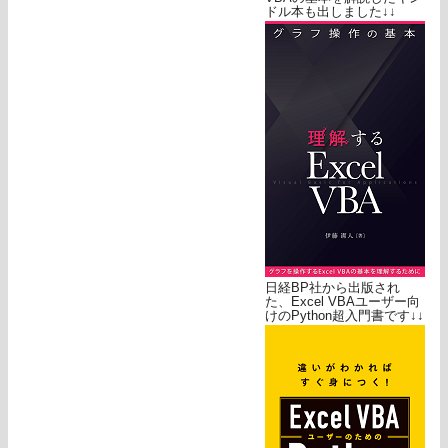
ドル本も出しました↓↓
日経BP社から出版され
た、Excel VBAユーザー向
けのPython超入門書です↓↓