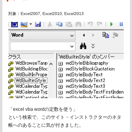
対象：Excel2007, Excel2010, Excel2013
「excel vba wordの定数を使う」
という検索で、このサイト・インストラクターのネタ
帳へのあることに気が付きました。