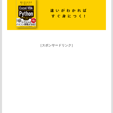
［スポンサードリンク］