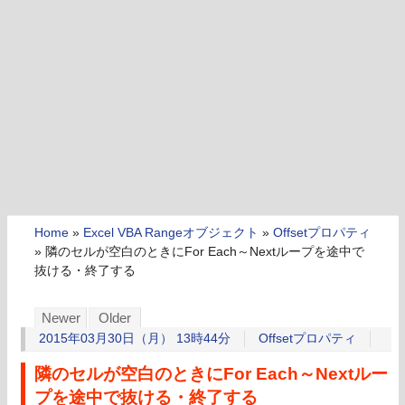
Home
»
Excel VBA Rangeオブジェクト
»
Offsetプロパティ
»
隣のセルが空白のときにFor Each～Nextループを途中で
抜ける・終了する
Newer
Older
2015年03月30日（月） 13時44分
Offsetプロパティ
隣のセルが空白のときにFor Each～Nextルー
プを途中で抜ける・終了する