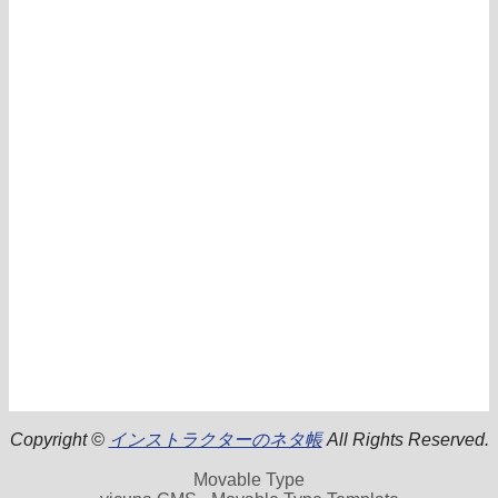
Copyright ©
インストラクターのネタ帳
All Rights Reserved.
Movable Type