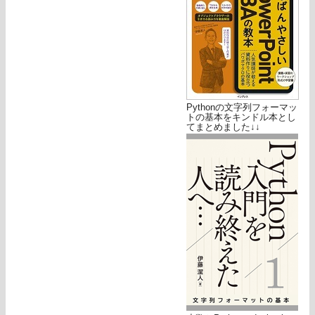
Pythonの文字列フォーマッ
トの基本をキンドル本とし
てまとめました↓↓