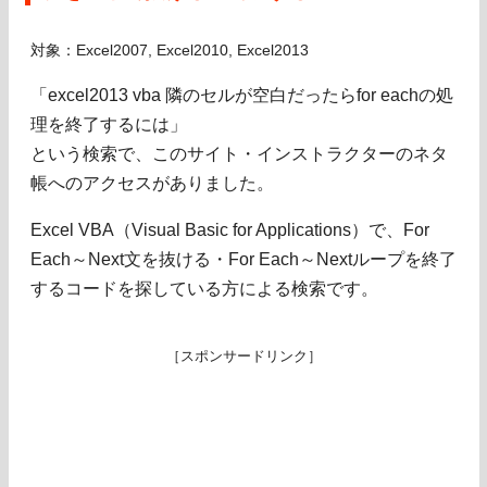
対象：Excel2007, Excel2010, Excel2013
「excel2013 vba 隣のセルが空白だったらfor eachの処
理を終了するには」
という検索で、このサイト・インストラクターのネタ
帳へのアクセスがありました。
Excel VBA（Visual Basic for Applications）で、For
Each～Next文を抜ける・For Each～Nextループを終了
するコードを探している方による検索です。
［スポンサードリンク］