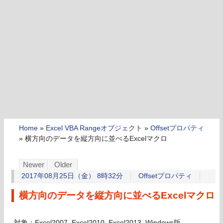
Home
»
Excel VBA Rangeオブジェクト
»
Offsetプロパティ
»
横方向のデータを縦方向に並べるExcelマクロ
Newer
Older
2017年08月25日（金） 8時32分
Offsetプロパティ
横方向のデータを縦方向に並べるExcelマクロ
対象：Excel2007, Excel2010, Excel2013, Windows版