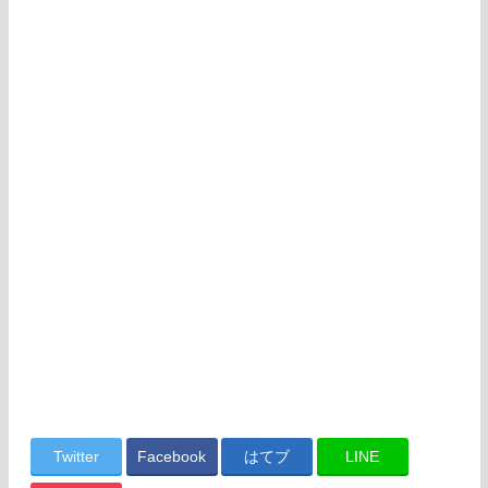
Twitter
Facebook
はてブ
LINE