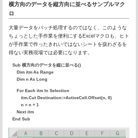
横方向のデータを縦方向に並べるサンプルマク
ロ
大量データをバッチ処理するのではなく、このような
ちょっとした手作業を便利にするExcelマクロも、ヒト
が手作業で作ったきれいではないシートを扱わざるを
得ない実務現場では必要になります。
Sub 横方向のデータを縦に並べる()
Dim itm As Range
Dim n As Long
For Each itm In Selection
itm.Cut Destination:=ActiveCell.Offset(n, 0)
n = n + 1
Next itm
End Sub