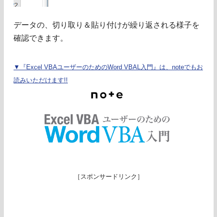
データの、切り取り＆貼り付けが繰り返される様子を
確認できます。
▼『Excel VBAユーザーのためのWord VBAL入門』は、noteでもお
読みいただけます!!
［スポンサードリンク］