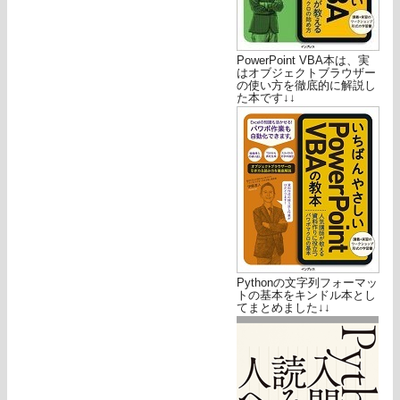
PowerPoint VBA本は、実
はオブジェクトブラウザー
の使い方を徹底的に解説し
た本です↓↓
Pythonの文字列フォーマッ
トの基本をキンドル本とし
てまとめました↓↓