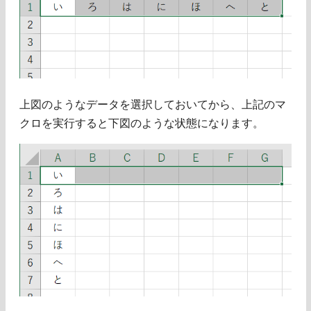
上図のようなデータを選択しておいてから、上記のマ
クロを実行すると下図のような状態になります。