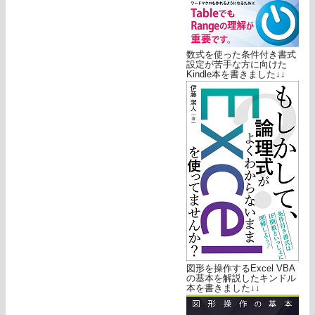
数式を使った条件付き書式
設定が苦手な方に向けた
Kindle本を書きました↓↓
図形を操作するExcel VBA
の基本を解説したキンドル
本を書きました↓↓