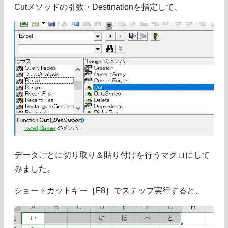
Cutメソッドの引数・Destinationを指定して、
データごとに切り取り＆貼り付けを行うマクロにして
みました。
ショートカットキー［F8］でステップ実行すると、