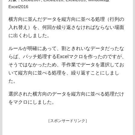
Excel2016
横方向に並んだデータを縦方向に並べる処理（行列の
入れ替え）を、何回か繰り返さなければならない場面
に出くわしました。
ルールが明確にあって、割ときれいなデータだったな
らば、バッチ処理するExcelマクロを作ったのですが、
そうではなかったため、手作業でデータを選択してお
いて縦方向に並べる処理を、繰り返すことにしまし
た。
選択された横方向のデータを縦方向に並べる処理だけ
をマクロにしました。
［スポンサードリンク］