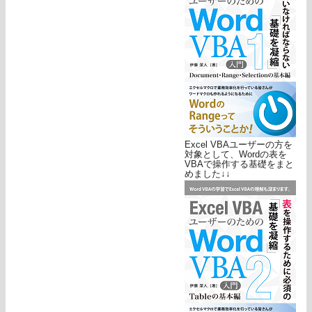
Excel VBAユーザーの方を
対象として、Wordの表を
VBAで操作する基礎をまと
めました↓↓