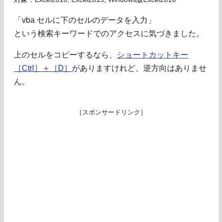
「vba セルに下のセルのデータを入力」
という検索キーワードでのアクセスに気づきました。
上のセルをコピーするなら、
ショートカットキー
［Ctrl］＋［D］
がありますけれど、逆方向はありませ
ん。
［スポンサードリンク］