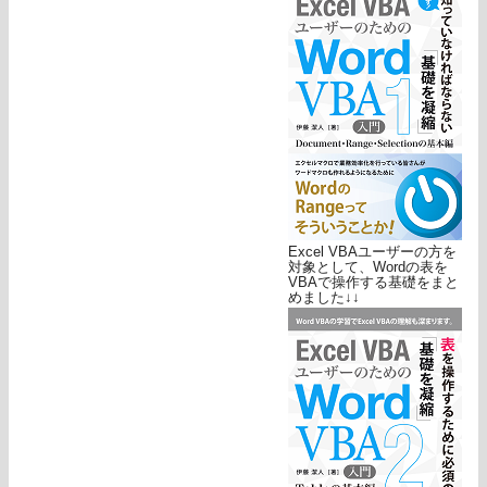
Excel VBAユーザーの方を
対象として、Wordの表を
VBAで操作する基礎をまと
めました↓↓