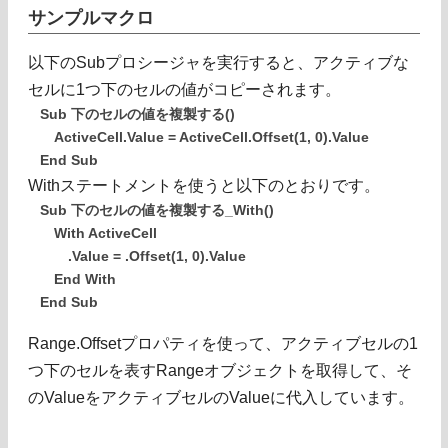
サンプルマクロ
以下のSubプロシージャを実行すると、アクティブな
セルに1つ下のセルの値がコピーされます。
Sub 下のセルの値を複製する()
ActiveCell.Value = ActiveCell.Offset(1, 0).Value
End Sub
Withステートメントを使うと以下のとおりです。
Sub 下のセルの値を複製する_With()
With ActiveCell
.Value = .Offset(1, 0).Value
End With
End Sub
Range.Offsetプロパティを使って、アクティブセルの1
つ下のセルを表すRangeオブジェクトを取得して、そ
のValueをアクティブセルのValueに代入しています。