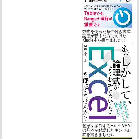
数式を使った条件付き書式
設定が苦手な方に向けた
Kindle本を書きました↓↓
図形を操作するExcel VBA
の基本を解説したキンドル
本を書きました↓↓