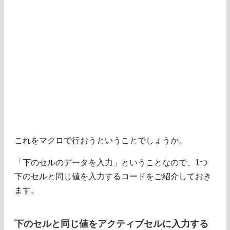
これをマクロで行おうということでしょうか。
「下のセルのデータを入力」ということなので、1つ
下のセルと同じ値を入力するコードをご紹介しておき
ます。
下のセルと同じ値をアクティブセルに入力する