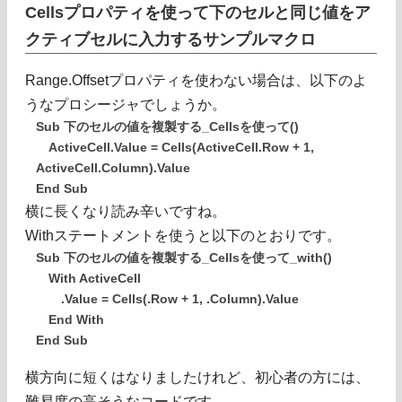
Cellsプロパティを使って下のセルと同じ値をア
クティブセルに入力するサンプルマクロ
Range.Offsetプロパティを使わない場合は、以下のよ
うなプロシージャでしょうか。
Sub 下のセルの値を複製する_Cellsを使って()
ActiveCell.Value = Cells(ActiveCell.Row + 1,
ActiveCell.Column).Value
End Sub
横に長くなり読み辛いですね。
Withステートメントを使うと以下のとおりです。
Sub 下のセルの値を複製する_Cellsを使って_with()
With ActiveCell
.Value = Cells(.Row + 1, .Column).Value
End With
End Sub
横方向に短くはなりましたけれど、初心者の方には、
難易度の高そうなコードです。