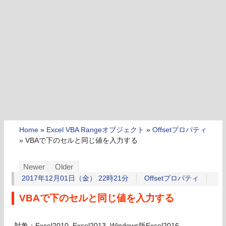
Home
»
Excel VBA Rangeオブジェクト
»
Offsetプロパティ
»
VBAで下のセルと同じ値を入力する
Newer
Older
2017年12月01日（金） 22時21分
Offsetプロパティ
VBAで下のセルと同じ値を入力する
対象：Excel2010, Excel2013, Windows版Excel2016