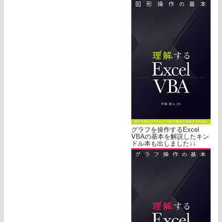
グラフを操作するExcel
VBAの基本を解説したキン
ドル本も出しました↓↓