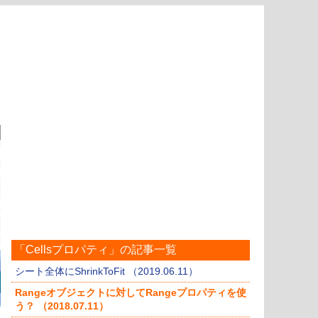
「Cellsプロパティ」の記事一覧
シート全体にShrinkToFit （2019.06.11）
Rangeオブジェクトに対してRangeプロパティを使
う？ （2018.07.11）