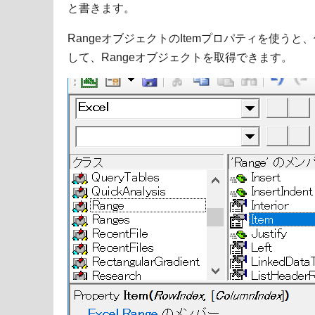
と書きます。
RangeオブジェクトのItemプロパティを使う
して、Rangeオブジェクトを取得できます。