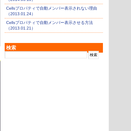
Cellsプロパティで自動メンバー表示されない理由
（2013.01.24）
Cellsプロパティで自動メンバー表示させる方法
（2013.01.21）
検索