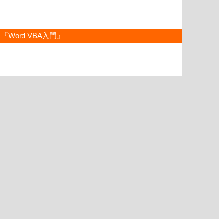
『Word VBA入門』