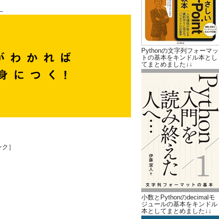
。
Pythonの文字列フォーマッ
トの基本をキンドル本とし
てまとめました↓↓
ンク］
小数とPythonのdecimalモ
ジュールの基本をキンドル
本としてまとめました↓↓