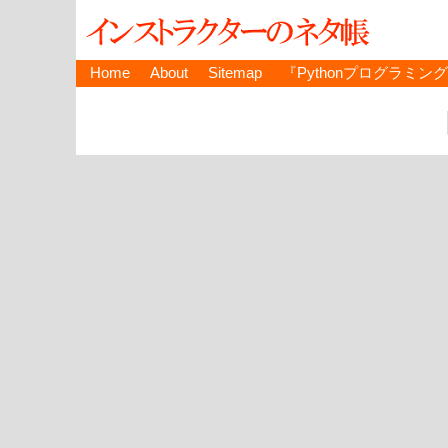
Home
About
Sitemap
『Pythonプログラミン