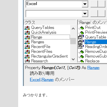
みつかります。