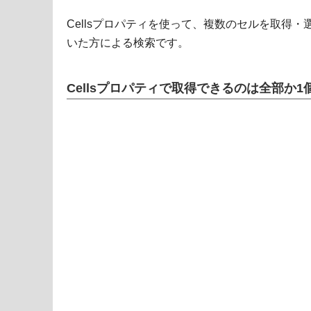
Cellsプロパティを使って、複数のセルを取得・選
いた方による検索です。
Cellsプロパティで取得できるのは全部か1