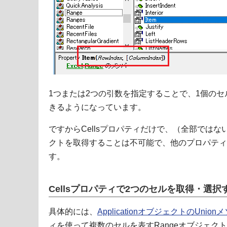
1つまたは2つの引数を指定することで、1個のセ
きるようになっています。
ですからCellsプロパティだけで、（全部ではな
クトを取得することは不可能で、他のプロパティ
す。
Cellsプロパティで2つのセルを取得・選
具体的には、
ApplicationオブジェクトのUnion
ィを使って複数のセルを表すRangeオブジェク