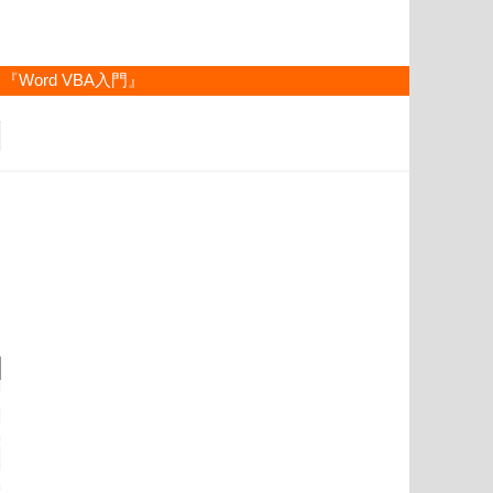
『Word VBA入門』