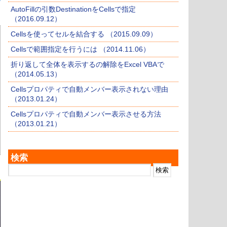
AutoFillの引数DestinationをCellsで指定
（2016.09.12）
Cellsを使ってセルを結合する （2015.09.09）
Cellsで範囲指定を行うには （2014.11.06）
折り返して全体を表示するの解除をExcel VBAで
（2014.05.13）
Cellsプロパティで自動メンバー表示されない理由
（2013.01.24）
Cellsプロパティで自動メンバー表示させる方法
（2013.01.21）
検索