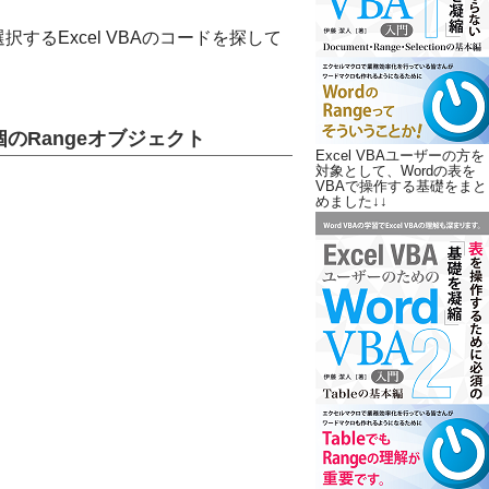
択するExcel VBAのコードを探して
個のRangeオブジェクト
Excel VBAユーザーの方を
対象として、Wordの表を
VBAで操作する基礎をまと
めました↓↓