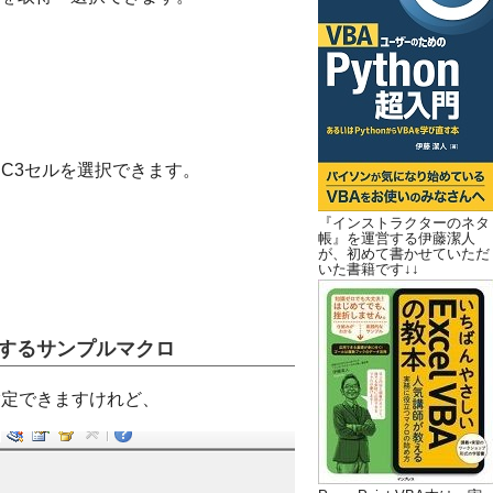
とC3セルを選択できます。
『インストラクターのネタ
帳』を運営する伊藤潔人
が、初めて書かせていただ
いた書籍です↓↓
択するサンプルマクロ
数を指定できますけれど、